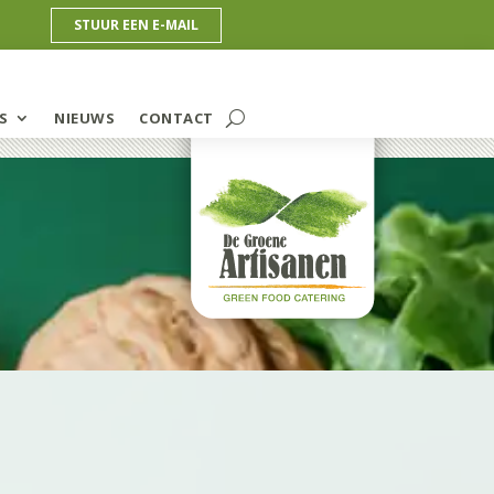
STUUR EEN E-MAIL
S
NIEUWS
CONTACT