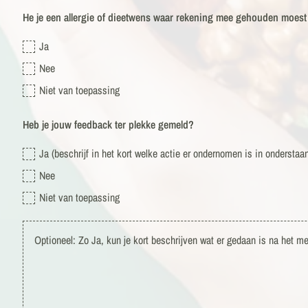
He je een allergie of dieetwens waar rekening mee gehouden moest
Ja
Nee
Niet van toepassing
Heb je jouw feedback ter plekke gemeld?
Ja (beschrijf in het kort welke actie er ondernomen is in onderstaa
Nee
Niet van toepassing