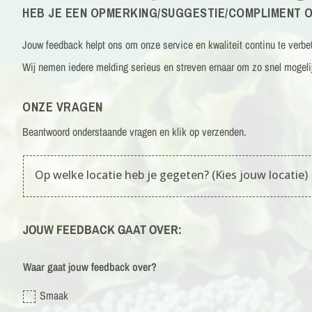
HEB JE EEN OPMERKING/SUGGESTIE/COMPLIMENT OF
Jouw feedback helpt ons om onze service en kwaliteit continu te verbe
Wij nemen iedere melding serieus en streven ernaar om zo snel mogeli
ONZE VRAGEN
Beantwoord onderstaande vragen en klik op verzenden.
JOUW FEEDBACK GAAT OVER:
Waar gaat jouw feedback over?
Smaak