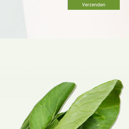
Verzenden