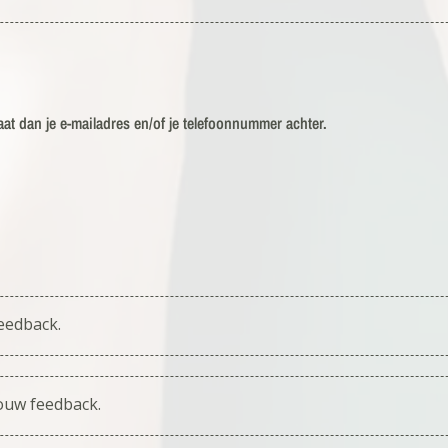
aat dan je e-mailadres en/of je telefoonnummer achter.