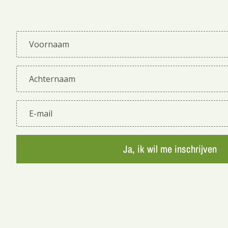
Ja, ik wil me inschrijven