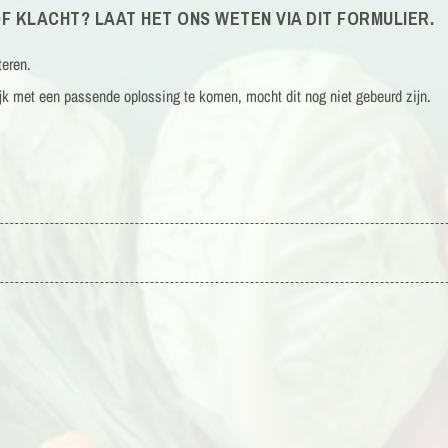
 KLACHT? LAAT HET ONS WETEN VIA DIT FORMULIER.
teren.
jk met een passende oplossing te komen, mocht dit nog niet gebeurd zijn.