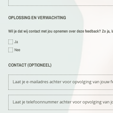
OPLOSSING EN VERWACHTING
Wil je dat wij contact met jou opnemen over deze feedback? Zo ja, l
Ja
Nee
CONTACT (OPTIONEEL)