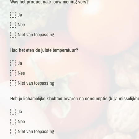
Was het product naar jouw mening vers?
Ja
Nee
Niet van toepassing
Had het eten de juiste temperatuur?
Ja
Nee
Niet van toepassing
Heb je lichamelijke klachten ervaren na consumptie (bijv. misselijkh
Ja
Nee
Niet van toepassing