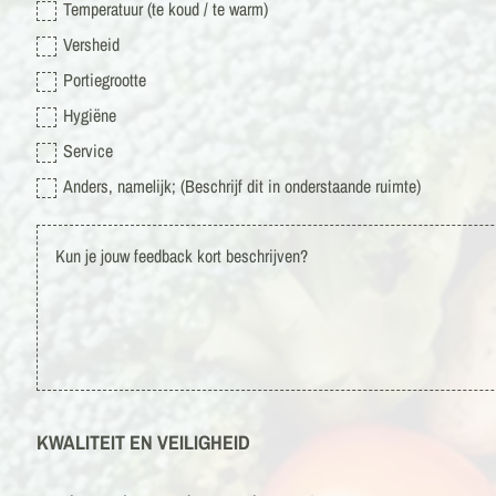
Temperatuur (te koud / te warm)
Versheid
Portiegrootte
Hygiëne
Service
Anders, namelijk; (Beschrijf dit in onderstaande ruimte)
KWALITEIT EN VEILIGHEID