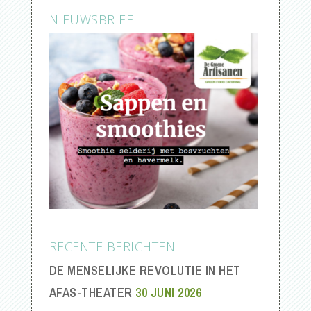
NIEUWSBRIEF
RECENTE BERICHTEN
DE MENSELIJKE REVOLUTIE IN HET
AFAS-THEATER
30 JUNI 2026