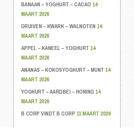
BANAAN – YOGHURT – CACAO
14
MAART 2026
DRUIVEN – KWARK – WALNOTEN
14
MAART 2026
APPEL – KANEEL – YOGHURT
14
MAART 2026
ANANAS – KOKOSYOGHURT – MUNT
14
MAART 2026
YOGHURT – AARDBEI – HONING
14
MAART 2026
B CORP VINDT B CORP
11 MAART 2026