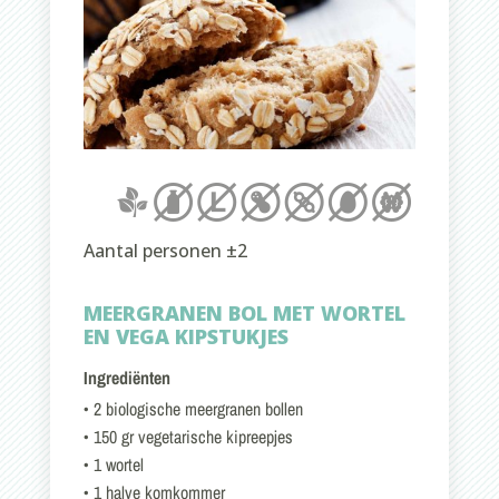
Aantal personen ±2
MEERGRANEN BOL MET WORTEL
EN VEGA KIPSTUKJES
Ingrediënten
• 2 biologische meergranen bollen
• 150 gr vegetarische kipreepjes
• 1 wortel
• 1 halve komkommer