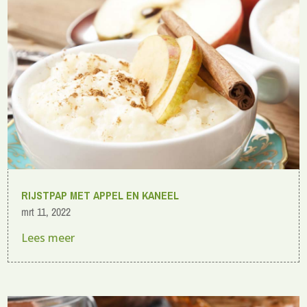
RIJSTPAP MET APPEL EN KANEEL
mrt 11, 2022
Lees meer