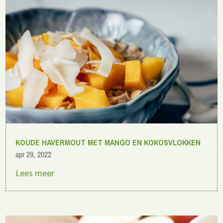
KOUDE HAVERMOUT MET MANGO EN KOKOSVLOKKEN
apr 29, 2022
Lees meer