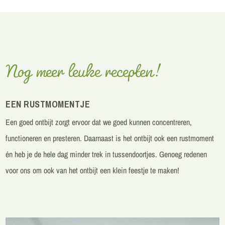
Nog meer leuke recepten!
EEN RUSTMOMENTJE
Een goed
ontbijt
zorgt ervoor dat we goed kunnen concentreren,
functioneren en presteren.
Daarnaast is het ontbijt ook een rustmoment
én heb je de hele dag minder trek in tussendoortjes. Genoeg redenen
voor ons om ook van het ontbijt een klein feestje te maken!