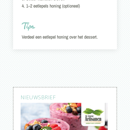
4. 1–2 eetlepels honing (optioneel)
Tips
Verdeel een eetlepel honing over het dessert.
NIEUWSBRIEF