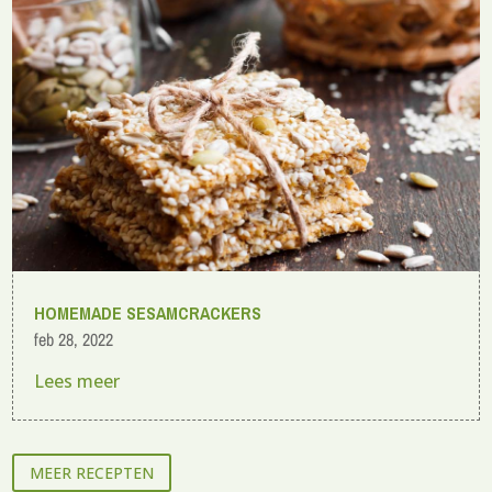
HOMEMADE SESAMCRACKERS
feb 28, 2022
Lees meer
MEER RECEPTEN