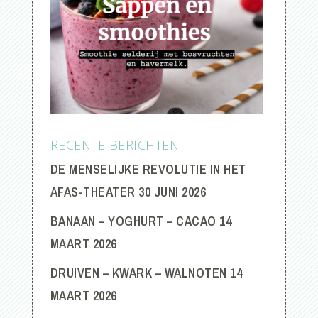
RECENTE BERICHTEN
DE MENSELIJKE REVOLUTIE IN HET
AFAS-THEATER
30 JUNI 2026
BANAAN – YOGHURT – CACAO
14
MAART 2026
DRUIVEN – KWARK – WALNOTEN
14
MAART 2026