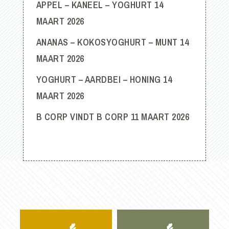
APPEL – KANEEL – YOGHURT
14
MAART 2026
ANANAS – KOKOSYOGHURT – MUNT
14
MAART 2026
YOGHURT – AARDBEI – HONING
14
MAART 2026
B CORP VINDT B CORP
11 MAART 2026