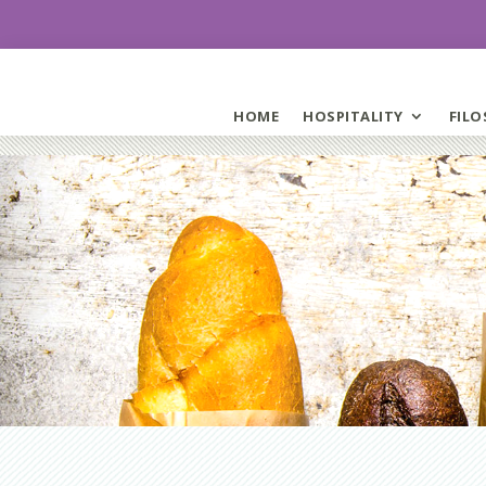
HOME
HOSPITALITY
FILO