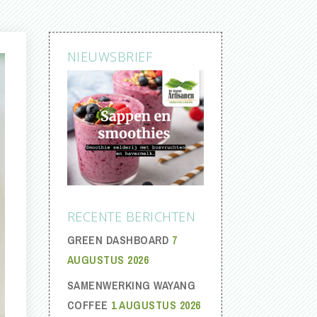
NIEUWSBRIEF
RECENTE BERICHTEN
GREEN DASHBOARD
7
AUGUSTUS 2026
SAMENWERKING WAYANG
COFFEE
1 AUGUSTUS 2026