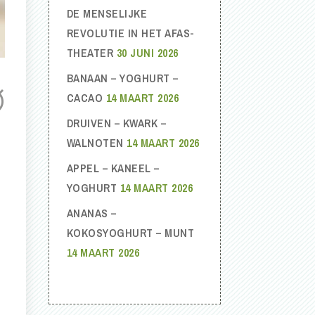
DE MENSELIJKE
REVOLUTIE IN HET AFAS-
THEATER
30 JUNI 2026
BANAAN – YOGHURT –
CACAO
14 MAART 2026
DRUIVEN – KWARK –
WALNOTEN
14 MAART 2026
APPEL – KANEEL –
YOGHURT
14 MAART 2026
ANANAS –
KOKOSYOGHURT – MUNT
14 MAART 2026