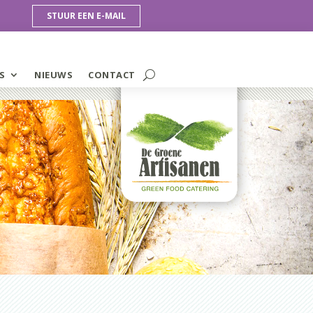
STUUR EEN E-MAIL
S
NIEUWS
CONTACT