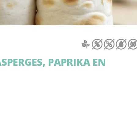
SPERGES, PAPRIKA EN