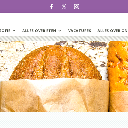
SOFIE
ALLES OVER ETEN
VACATURES
ALLES OVER ON