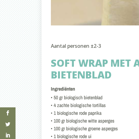
Aantal personen ±2-3
SOFT WRAP MET A
BIETENBLAD
Ingrediënten
• 50 gr biologisch bietenblad
• 4 zachte biologische tortillas
• 1 biologische rode paprika
• 100 gr biologische witte asperges
• 100 gr biologische groene asperges
• 1 biologische rode ui