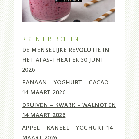
RECENTE BERICHTEN
DE MENSELIJKE REVOLUTIE IN
HET AFAS-THEATER
30 JUNI
2026
BANAAN – YOGHURT – CACAO
14 MAART 2026
DRUIVEN – KWARK – WALNOTEN
14 MAART 2026
APPEL – KANEEL – YOGHURT
14
MAART 2026