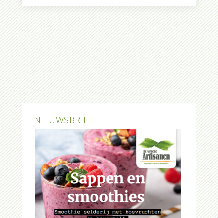
NIEUWSBRIEF