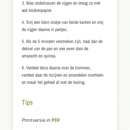
3. Was ondertussen de vijgen en droog ze met
wat keukenpapier.
4. Snij een klein stukje van beide kanten en snij
de vijgen daarna in partjes.
5. Als de 5 minuten verstreken zijn, haal dan de
deksel van de pan en roer even door de
amaranth en quinoa.
6. Verdeel deze daarna over de kommen,
verdeel daar de rozijnen en amandelen overheen
en maak het geheel af met de honing.
Tips
Printversie in
PDF