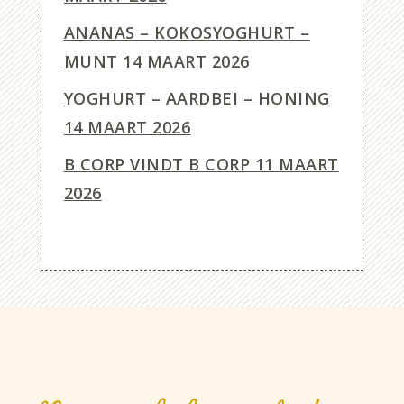
ANANAS – KOKOSYOGHURT –
MUNT
14 MAART 2026
YOGHURT – AARDBEI – HONING
14 MAART 2026
B CORP VINDT B CORP
11 MAART
2026