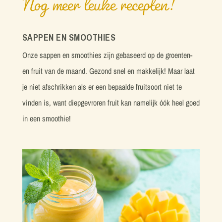
Nog meer leuke recepten!
SAPPEN EN SMOOTHIES
Onze sappen en smoothies zijn gebaseerd op de groenten-
en fruit van de maand. Gezond snel en makkelijk! Maar laat
je niet afschrikken als er een bepaalde fruitsoort niet te
vinden is, want diepgevroren fruit kan namelijk óók heel goed
in een smoothie!