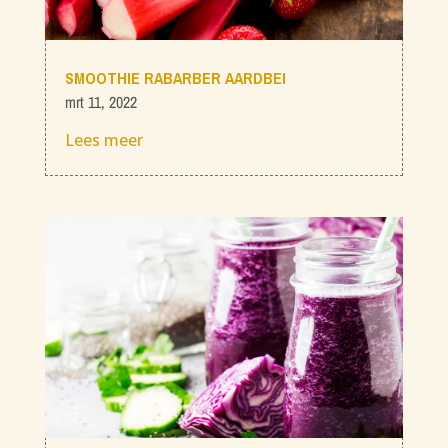
SMOOTHIE RABARBER AARDBEI
mrt 11, 2022
Lees meer