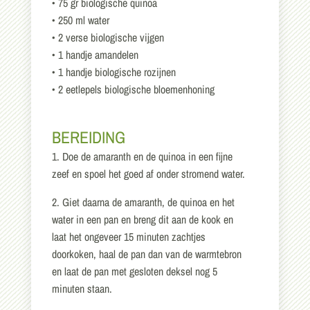
• 75 gr biologische quinoa
• 250 ml water
• 2 verse biologische vijgen
• 1 handje amandelen
• 1 handje biologische rozijnen
• 2 eetlepels biologische bloemenhoning
BEREIDING
1. Doe de amaranth en de quinoa in een fijne
zeef en spoel het goed af onder stromend water.
2. Giet daarna de amaranth, de quinoa en het
water in een pan en breng dit aan de kook en
laat het ongeveer 15 minuten zachtjes
doorkoken, haal de pan dan van de warmtebron
en laat de pan met gesloten deksel nog 5
minuten staan.