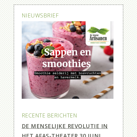
NIEUWSBRIEF
RECENTE BERICHTEN
DE MENSELIJKE REVOLUTIE IN
HET AFAS-THEATER
30 JUNI