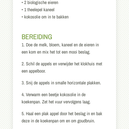
• 2 biologische eieren
• 1 theelepel kaneel
• kokosolie om in te bakken
BEREIDING
1. Doe de melk, bloem, kaneel en de eieren in
een kom en mix het tot een mooi beslag.
2. Schil de appels en verwijder het klokhuis met
een appelboor.
3. Snij de appels in smalle horizontale plakken.
4. Verwarm een beetje kokosolie in de
koekenpan. Zet het vuur vervolgens laag.
5. Haal een plak appel door het beslag in en bak
deze in de koekenpan om en om goudbruin.