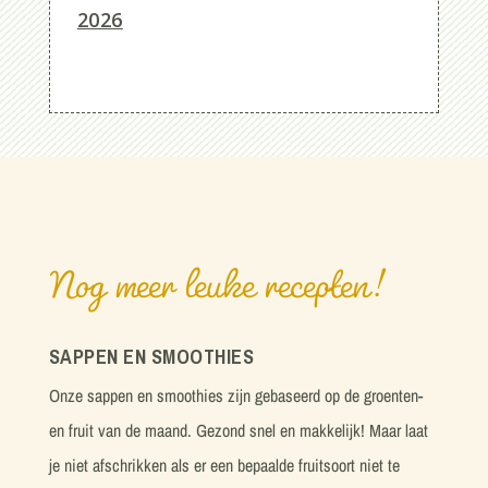
2026
Nog meer leuke recepten!
SAPPEN EN SMOOTHIES
Onze sappen en smoothies zijn gebaseerd op de groenten-
en fruit van de maand. Gezond snel en makkelijk! Maar laat
je niet afschrikken als er een bepaalde fruitsoort niet te