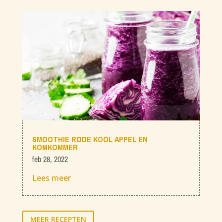
SMOOTHIE RODE KOOL APPEL EN
KOMKOMMER
feb 28, 2022
Lees meer
MEER RECEPTEN