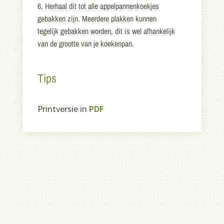
6. Herhaal dit tot alle appelpannenkoekjes
gebakken zijn. Meerdere plakken kunnen
tegelijk gebakken worden, dit is wel afhankelijk
van de grootte van je koekenpan.
Tips
Printversie in
PDF