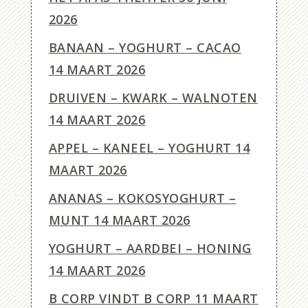
2026
BANAAN – YOGHURT – CACAO
14 MAART 2026
DRUIVEN – KWARK – WALNOTEN
14 MAART 2026
APPEL – KANEEL – YOGHURT
14
MAART 2026
ANANAS – KOKOSYOGHURT –
MUNT
14 MAART 2026
YOGHURT – AARDBEI – HONING
14 MAART 2026
B CORP VINDT B CORP
11 MAART