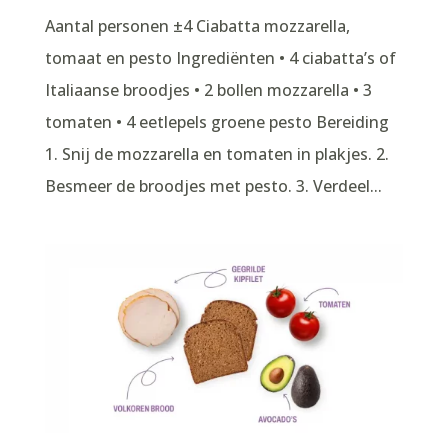
Aantal personen ±4 Ciabatta mozzarella,
tomaat en pesto Ingrediënten • 4 ciabatta’s of
Italiaanse broodjes • 2 bollen mozzarella • 3
tomaten • 4 eetlepels groene pesto Bereiding
1. Snij de mozzarella en tomaten in plakjes. 2.
Besmeer de broodjes met pesto. 3. Verdeel...