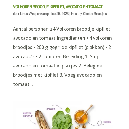
VOLKOREN BROODJE KIPFILET, AVOCADO EN TOMAAT
door
Linda Woppenkamp
|
feb 25, 2026
|
Healthy Choice Broodjes
Aantal personen ±4 Volkoren broodje kipfilet,
avocado en tomaat Ingrediënten • 4 volkoren
broodjes • 200 g gegrilde kipfilet (plakken) • 2
avocado’s • 2 tomaten Bereiding 1. Snij
avocado en tomaat in plakjes 2. Beleg de
broodjes met kipfilet 3. Voeg avocado en
tomaat...