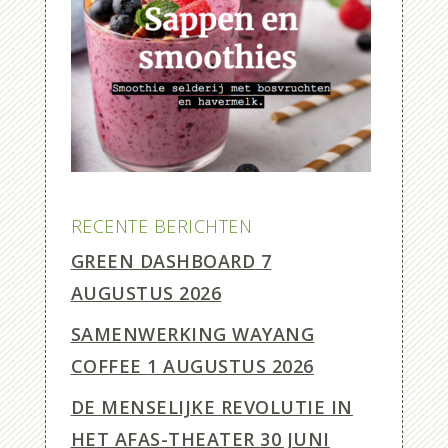
RECENTE BERICHTEN
GREEN DASHBOARD
7
AUGUSTUS 2026
SAMENWERKING WAYANG
COFFEE
1 AUGUSTUS 2026
DE MENSELIJKE REVOLUTIE IN
HET AFAS-THEATER
30 JUNI