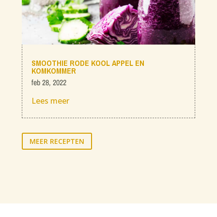
SMOOTHIE RODE KOOL APPEL EN
KOMKOMMER
feb 28, 2022
Lees meer
MEER RECEPTEN