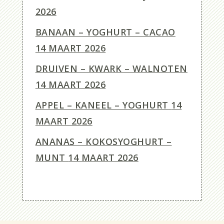
2026
BANAAN – YOGHURT – CACAO
14 MAART 2026
DRUIVEN – KWARK – WALNOTEN
14 MAART 2026
APPEL – KANEEL – YOGHURT
14
MAART 2026
ANANAS – KOKOSYOGHURT –
MUNT
14 MAART 2026