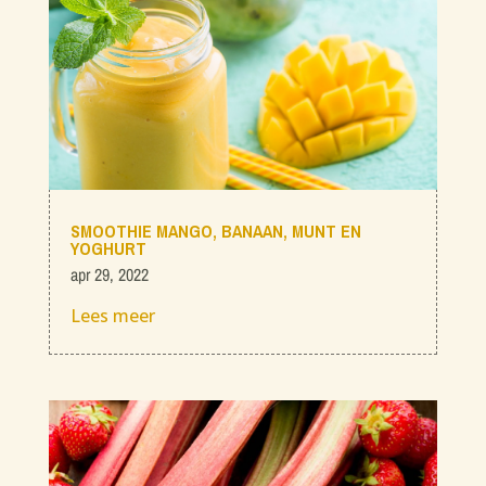
SMOOTHIE MANGO, BANAAN, MUNT EN
YOGHURT
apr 29, 2022
Lees meer