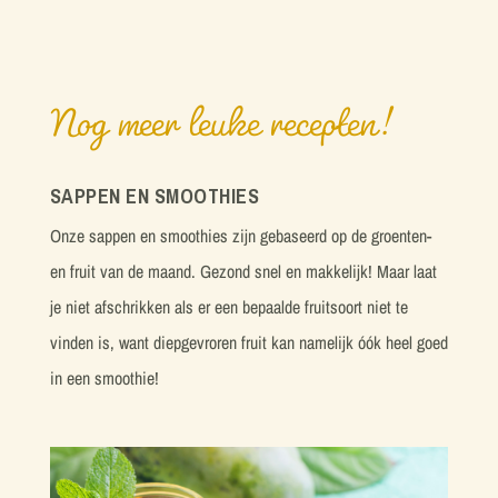
Nog meer leuke recepten!
SAPPEN EN SMOOTHIES
Onze sappen en smoothies zijn gebaseerd op de groenten-
en fruit van de maand. Gezond snel en makkelijk! Maar laat
je niet afschrikken als er een bepaalde fruitsoort niet te
vinden is, want diepgevroren fruit kan namelijk óók heel goed
in een smoothie!