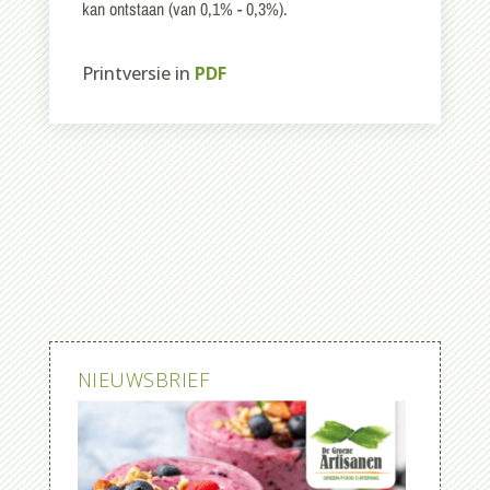
kan ontstaan (van 0,1% - 0,3%).
Printversie in
PDF
NIEUWSBRIEF