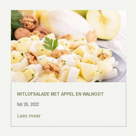
WITLOFSALADE MET APPEL EN WALNOOT
feb 28, 2022
Lees meer