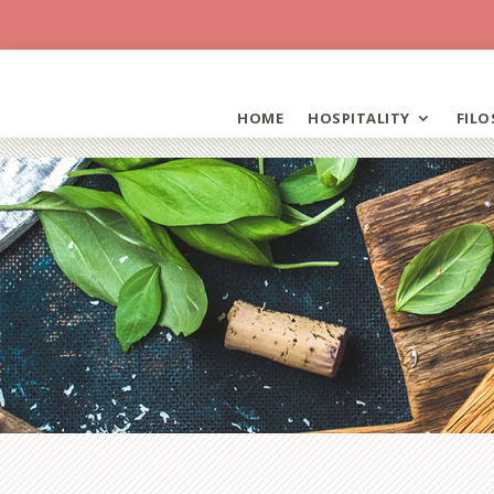
HOME
HOSPITALITY
FILO