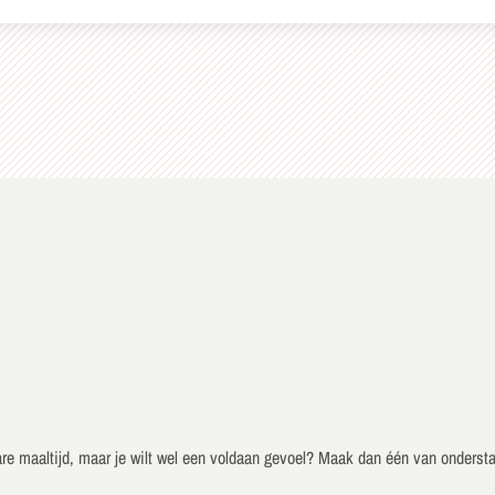
ware maaltijd, maar je wilt wel een voldaan gevoel? Maak dan één van onders