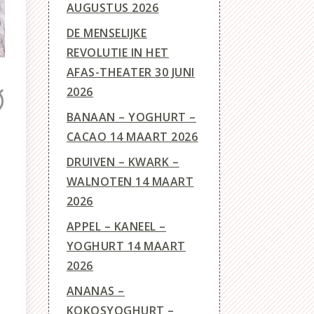
AUGUSTUS 2026
DE MENSELIJKE
REVOLUTIE IN HET
AFAS-THEATER
30 JUNI
2026
BANAAN – YOGHURT –
CACAO
14 MAART 2026
DRUIVEN – KWARK –
WALNOTEN
14 MAART
2026
APPEL – KANEEL –
YOGHURT
14 MAART
2026
ANANAS –
KOKOSYOGHURT –