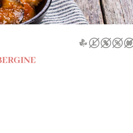
BERGINE