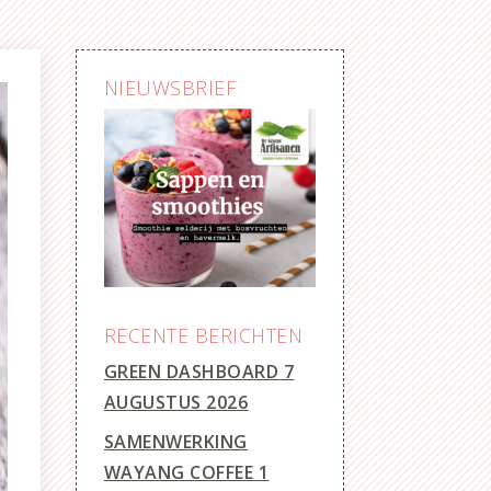
NIEUWSBRIEF
RECENTE BERICHTEN
GREEN DASHBOARD
7
AUGUSTUS 2026
SAMENWERKING
WAYANG COFFEE
1