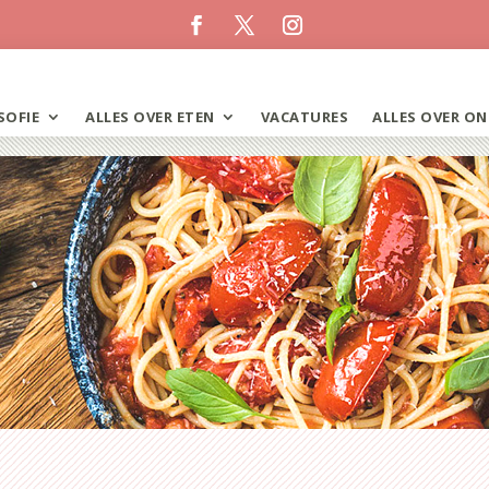
SOFIE
ALLES OVER ETEN
VACATURES
ALLES OVER ON