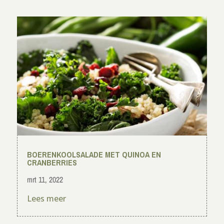
BOERENKOOLSALADE MET QUINOA EN
CRANBERRIES
mrt 11, 2022
Lees meer