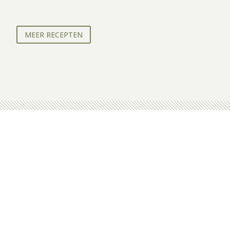
MEER RECEPTEN