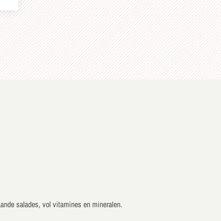
taande salades, vol vitamines en mineralen.