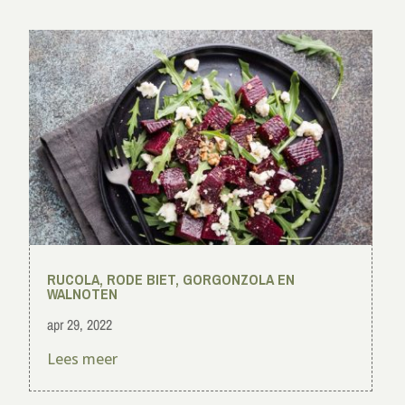
RUCOLA, RODE BIET, GORGONZOLA EN
WALNOTEN
apr 29, 2022
Lees meer