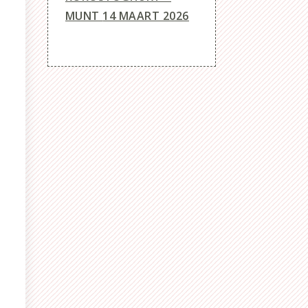
MUNT
14 MAART 2026