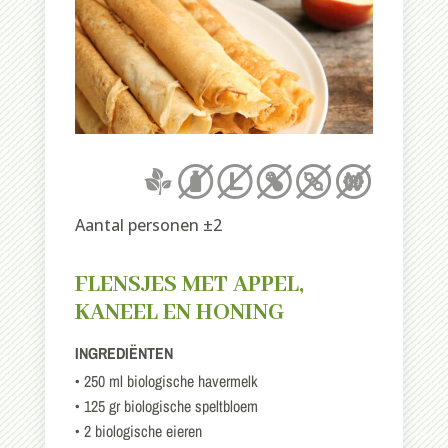
Aantal personen ±2
FLENSJES MET APPEL,
KANEEL EN HONING
INGREDIËNTEN
• 250 ml biologische havermelk
• 125 gr biologische speltbloem
• 2 biologische eieren