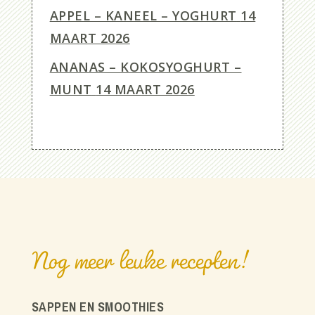
APPEL – KANEEL – YOGHURT
14
MAART 2026
ANANAS – KOKOSYOGHURT –
MUNT
14 MAART 2026
Nog meer leuke recepten!
SAPPEN EN SMOOTHIES