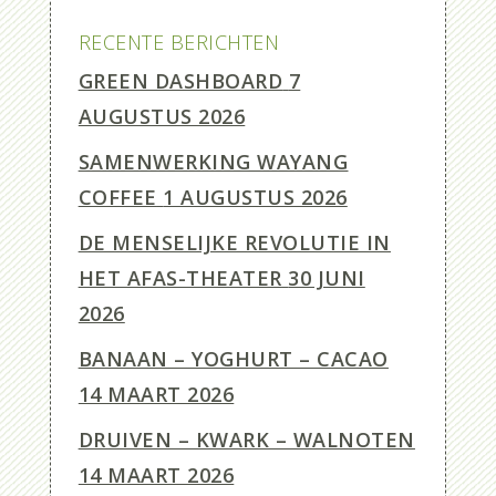
RECENTE BERICHTEN
GREEN DASHBOARD
7
AUGUSTUS 2026
SAMENWERKING WAYANG
COFFEE
1 AUGUSTUS 2026
DE MENSELIJKE REVOLUTIE IN
HET AFAS-THEATER
30 JUNI
2026
BANAAN – YOGHURT – CACAO
14 MAART 2026
DRUIVEN – KWARK – WALNOTEN
14 MAART 2026