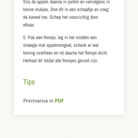
Snij de appels daarna in parten en vervolgens in
kleine stukjes. Doe dit in een schaaltje en voeg
de kaneel toe. Schep het voorzichtig door
elkaar.
5. Pak een flensje, leg in het midden een
streepje met appelmengsel, schenk er wat
honing overheen en rol daarna het flensje dicht.
Herhaal dit totdat alle flensjes gevuld zijn.
Tips
Printversie in
PDF