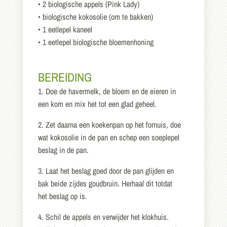
• 2 biologische appels (Pink Lady)
• biologische kokosolie (om te bakken)
• 1 eetlepel kaneel
• 1 eetlepel biologische bloemenhoning
BEREIDING
1. Doe de havermelk, de bloem en de eieren in
een kom en mix het tot een glad geheel.
2. Zet daarna een koekenpan op het fornuis, doe
wat kokosolie in de pan en schep een soeplepel
beslag in de pan.
3. Laat het beslag goed door de pan glijden en
bak beide zijdes goudbruin. Herhaal dit totdat
het beslag op is.
4. Schil de appels en verwijder het klokhuis.