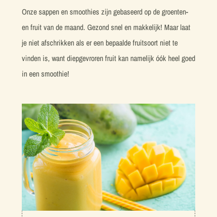
Onze sappen en smoothies zijn gebaseerd op de groenten-
en fruit van de maand. Gezond snel en makkelijk! Maar laat
je niet afschrikken als er een bepaalde fruitsoort niet te
vinden is, want diepgevroren fruit kan namelijk óók heel goed
in een smoothie!