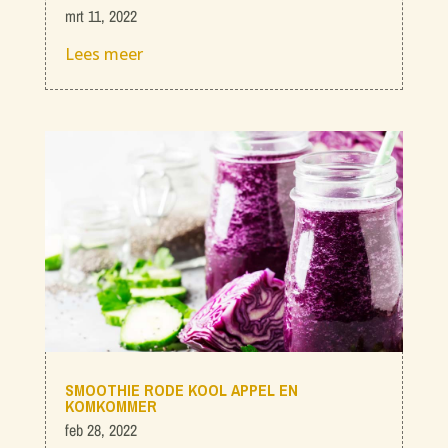
mrt 11, 2022
Lees meer
SMOOTHIE RODE KOOL APPEL EN
KOMKOMMER
feb 28, 2022