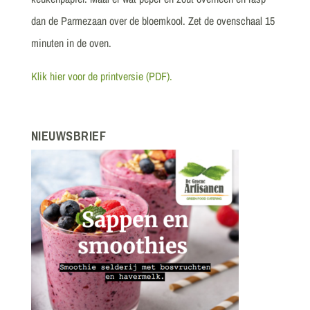
dan de Parmezaan over de bloemkool. Zet de ovenschaal 15
minuten in de oven.
Klik hier voor de printversie (PDF).
NIEUWSBRIEF