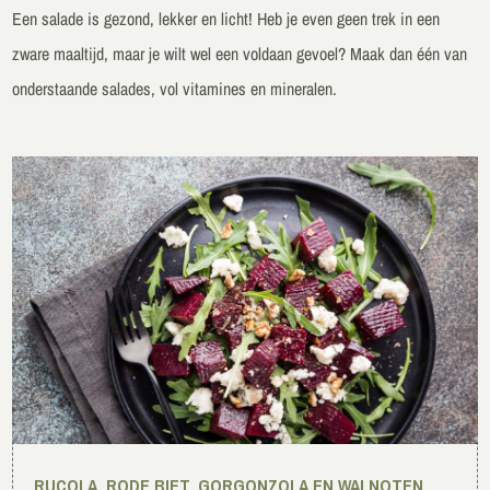
Een salade is gezond, lekker en licht! Heb je even geen trek in een
zware maaltijd, maar je wilt wel een voldaan gevoel? Maak dan één van
onderstaande salades, vol vitamines en mineralen.
RUCOLA, RODE BIET, GORGONZOLA EN WALNOTEN