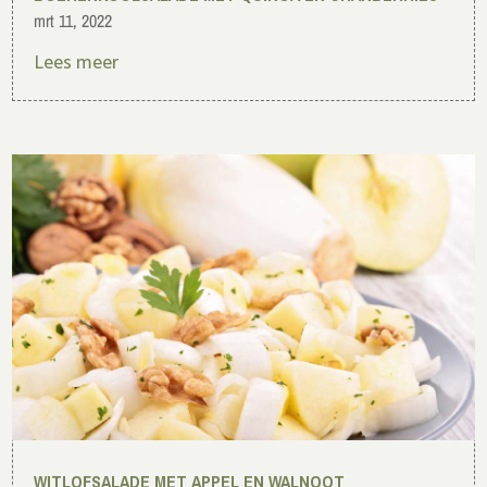
mrt 11, 2022
Lees meer
WITLOFSALADE MET APPEL EN WALNOOT