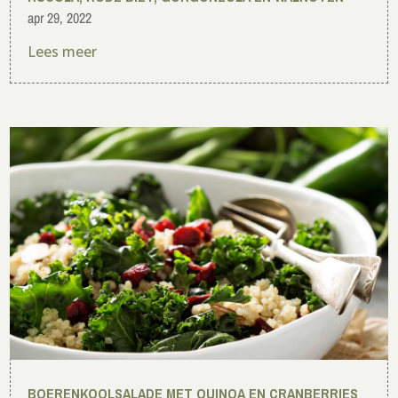
apr 29, 2022
Lees meer
BOERENKOOLSALADE MET QUINOA EN CRANBERRIES