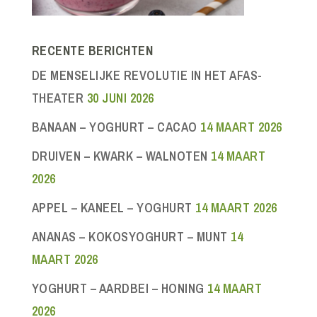
RECENTE BERICHTEN
DE MENSELIJKE REVOLUTIE IN HET AFAS-
THEATER
30 JUNI 2026
BANAAN – YOGHURT – CACAO
14 MAART 2026
DRUIVEN – KWARK – WALNOTEN
14 MAART
2026
APPEL – KANEEL – YOGHURT
14 MAART 2026
ANANAS – KOKOSYOGHURT – MUNT
14
MAART 2026
YOGHURT – AARDBEI – HONING
14 MAART
2026