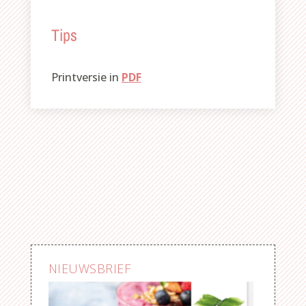
Tips
Printversie in
PDF
NIEUWSBRIEF