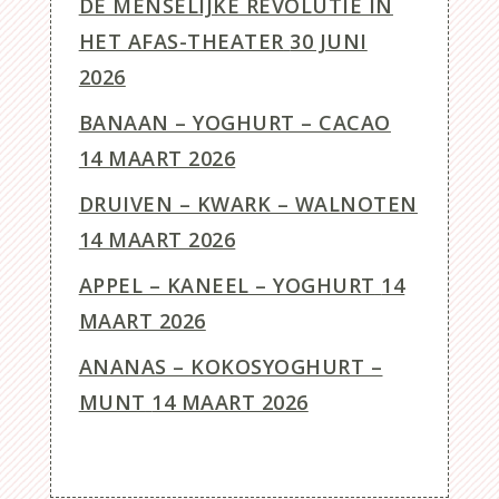
DE MENSELIJKE REVOLUTIE IN
HET AFAS-THEATER
30 JUNI
2026
BANAAN – YOGHURT – CACAO
14 MAART 2026
DRUIVEN – KWARK – WALNOTEN
14 MAART 2026
APPEL – KANEEL – YOGHURT
14
MAART 2026
ANANAS – KOKOSYOGHURT –
MUNT
14 MAART 2026