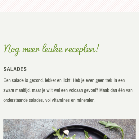
Nog meer leuke recepten!
SALADES
Een salade is gezond, lekker en licht! Heb je even geen trek in een
zware maaltijd, maar je wilt wel een voldaan gevoel? Maak dan één van
onderstaande salades, vol vitamines en mineralen.