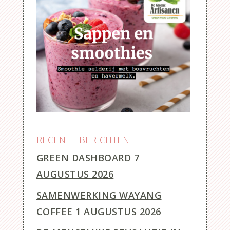
RECENTE BERICHTEN
GREEN DASHBOARD
7
AUGUSTUS 2026
SAMENWERKING WAYANG
COFFEE
1 AUGUSTUS 2026