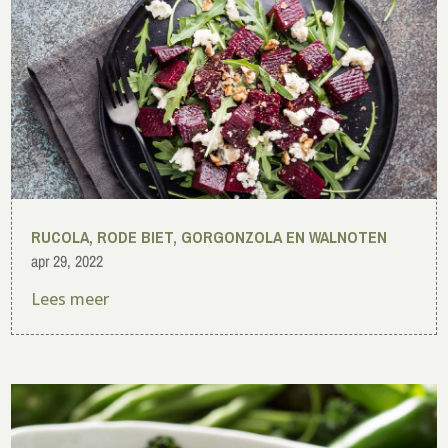
RUCOLA, RODE BIET, GORGONZOLA EN WALNOTEN
apr 29, 2022
Lees meer