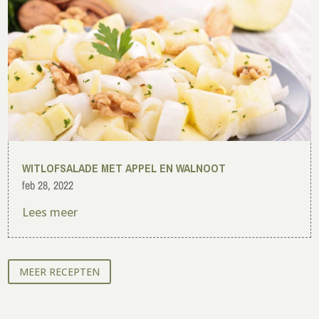
WITLOFSALADE MET APPEL EN WALNOOT
feb 28, 2022
Lees meer
MEER RECEPTEN