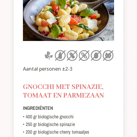
Aantal personen ±2-3
GNOCCHI MET SPINAZIE,
TOMAAT EN PARMEZAAN
INGREDIËNTEN
• 400 gr biologische gnocchi
• 250 gr biologische spinazie
• 200 gr biologische cherry tomaatjes