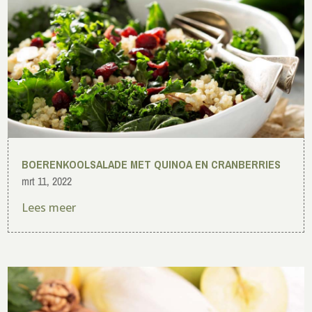
BOERENKOOLSALADE MET QUINOA EN CRANBERRIES
mrt 11, 2022
Lees meer