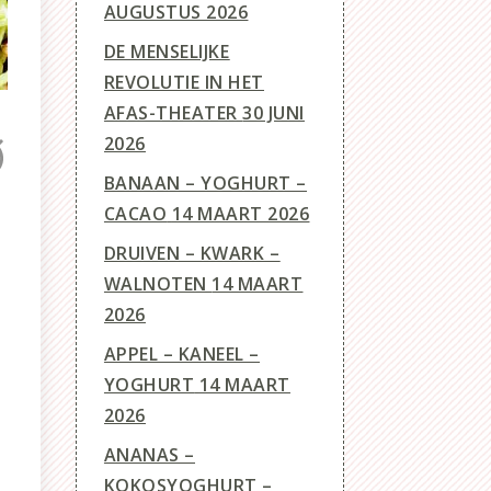
AUGUSTUS 2026
DE MENSELIJKE
REVOLUTIE IN HET
AFAS-THEATER
30 JUNI
2026
BANAAN – YOGHURT –
CACAO
14 MAART 2026
DRUIVEN – KWARK –
WALNOTEN
14 MAART
2026
APPEL – KANEEL –
YOGHURT
14 MAART
2026
ANANAS –
KOKOSYOGHURT –