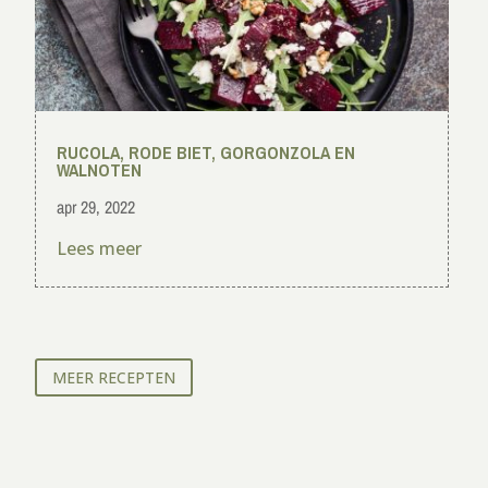
RUCOLA, RODE BIET, GORGONZOLA EN
WALNOTEN
apr 29, 2022
Lees meer
MEER RECEPTEN