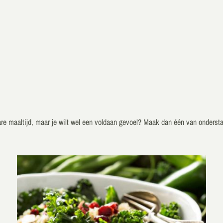
ware maaltijd, maar je wilt wel een voldaan gevoel? Maak dan één van onders