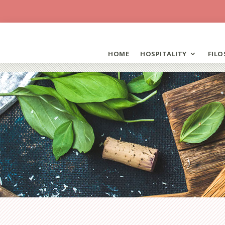
HOME
HOSPITALITY
FILO