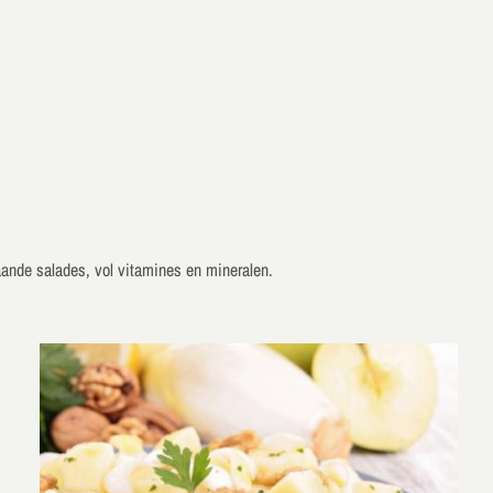
taande salades, vol vitamines en mineralen.