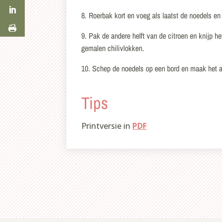
8. Roerbak kort en voeg als laatst de noedels en
9. Pak de andere helft van de citroen en knijp 
gemalen chilivlokken.
10. Schep de noedels op een bord en maak het 
Tips
Printversie in
PDF