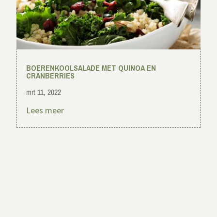
BOERENKOOLSALADE MET QUINOA EN
CRANBERRIES
mrt 11, 2022
Lees meer