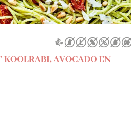
T KOOLRABI, AVOCADO EN