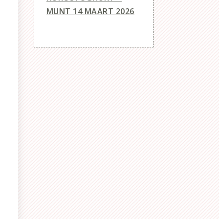
MUNT
14 MAART 2026