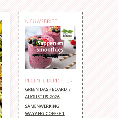
NIEUWSBRIEF
RECENTE BERICHTEN
GREEN DASHBOARD
7
AUGUSTUS 2026
SAMENWERKING
WAYANG COFFEE
1