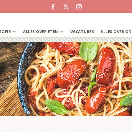
SOFIE
ALLES OVER ETEN
VACATURES
ALLES OVER ON