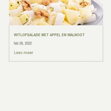
WITLOFSALADE MET APPEL EN WALNOOT
feb 28, 2022
Lees meer