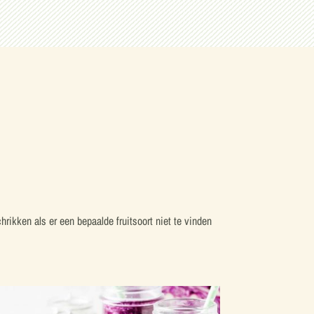
rikken als er een bepaalde fruitsoort niet te vinden