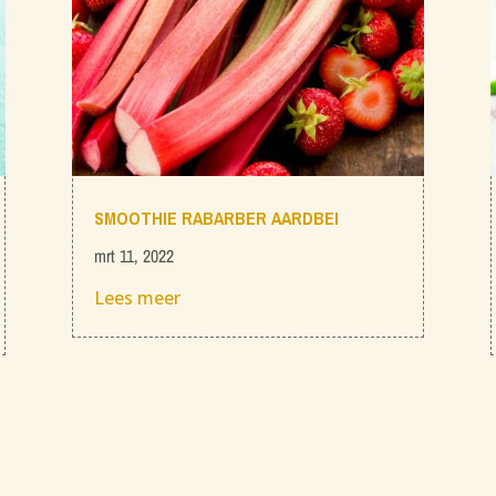
SMOOTHIE RABARBER AARDBEI
mrt 11, 2022
Lees meer