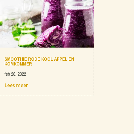
SMOOTHIE RODE KOOL APPEL EN
KOMKOMMER
feb 28, 2022
Lees meer