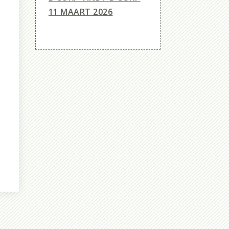
11 MAART 2026