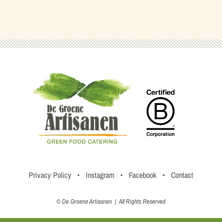
Privacy Policy
•
Instagram
•
Facebook
•
Contact
© De Groene Artisanen | All Rights Reserved