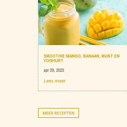
SMOOTHIE MANGO, BANAAN, MUNT EN
YOGHURT
apr 29, 2022
Lees meer
MEER RECEPTEN