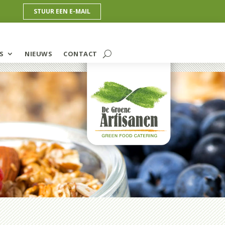
STUUR EEN E-MAIL
S
NIEUWS
CONTACT