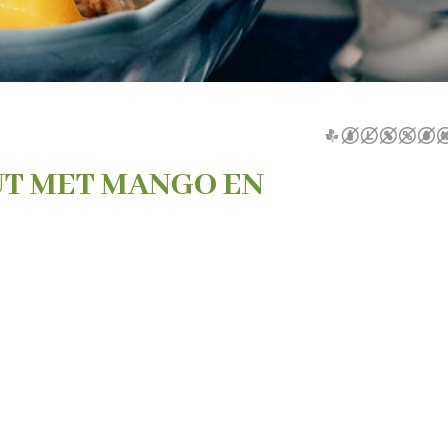
T MET MANGO EN