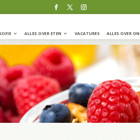
SOFIE
ALLES OVER ETEN
VACATURES
ALLES OVER ON