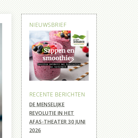
NIEUWSBRIEF
RECENTE BERICHTEN
DE MENSELIJKE
REVOLUTIE IN HET
AFAS-THEATER
30 JUNI
2026