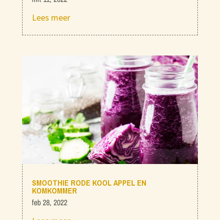
Lees meer
SMOOTHIE RODE KOOL APPEL EN
KOMKOMMER
feb 28, 2022