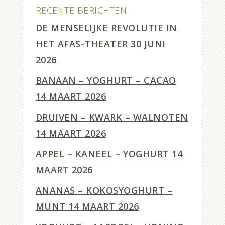
RECENTE BERICHTEN
DE MENSELIJKE REVOLUTIE IN
HET AFAS-THEATER
30 JUNI
2026
BANAAN – YOGHURT – CACAO
14 MAART 2026
DRUIVEN – KWARK – WALNOTEN
14 MAART 2026
APPEL – KANEEL – YOGHURT
14
MAART 2026
ANANAS – KOKOSYOGHURT –
MUNT
14 MAART 2026