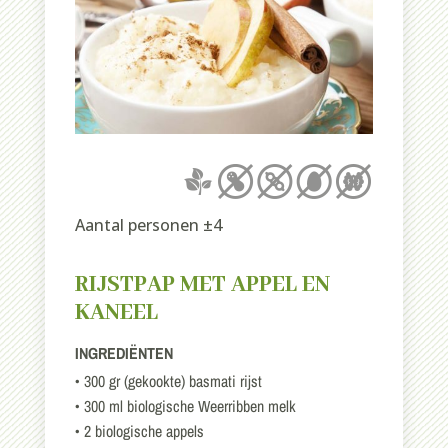
Aantal personen ±4
RIJSTPAP MET APPEL EN
KANEEL
INGREDIËNTEN
• 300 gr (gekookte) basmati rijst
• 300 ml biologische Weerribben melk
• 2 biologische appels