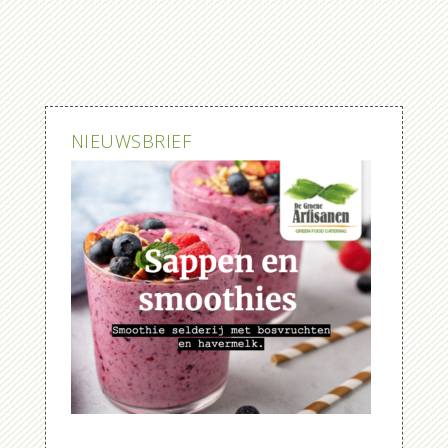
NIEUWSBRIEF