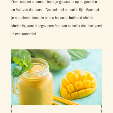
Onze sappen en smoothies zijn gebaseerd op de groenten-
en fruit van de maand. Gezond snel en makkelijk! Maar laat
je niet afschrikken als er een bepaalde fruitsoort niet te
vinden is, want diepgevroren fruit kan namelijk óók heel goed
in een smoothie!