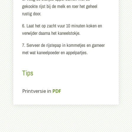
gekookte rijst bij de melk en roer het geheel
rustig door.
6. Laat het op zacht vuur 10 minuten koken en
verwijder daarna het kaneelstokje.
7. Serveer de rijstepap in kommetjes en garneer
met wat kaneelpoeder en appelpartjes.
Tips
Printversie in
PDF