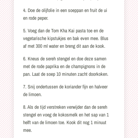
4. Doe de olijfolie in een soeppan en fruit de ui
en rode peper.
5. Voeg dan de Tom Kha Kai pasta toe en de
vegetarische kipstukjes en bak even mee. Blus
af met 300 ml water en breng dit aan de kook.
6. Kneus de sereh stengel en doe deze samen
met de rode paprika en de champignons in de
pan. Laat de soep 10 minuten zacht doorkoken.
7. Snij ondertussen de koriander fijn en halveer
de limoen.
8. Als de tijd verstreken verwijder dan de sereh
stengel en voeg de kokosmelk en het sap van 1
helft van de limoen toe. Kook dit nog 1 minuut
mee.