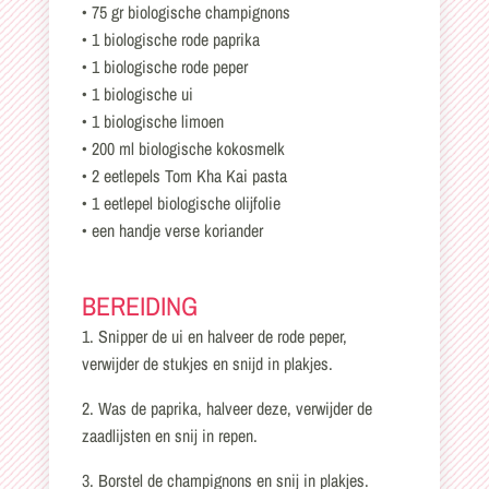
• 75 gr biologische champignons
• 1 biologische rode paprika
• 1 biologische rode peper
• 1 biologische ui
• 1 biologische limoen
• 200 ml biologische kokosmelk
• 2 eetlepels Tom Kha Kai pasta
• 1 eetlepel biologische olijfolie
• een handje verse koriander
BEREIDING
1. Snipper de ui en halveer de rode peper,
verwijder de stukjes en snijd in plakjes.
2. Was de paprika, halveer deze, verwijder de
zaadlijsten en snij in repen.
3. Borstel de champignons en snij in plakjes.