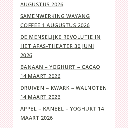
AUGUSTUS 2026
SAMENWERKING WAYANG
COFFEE
1 AUGUSTUS 2026
DE MENSELIJKE REVOLUTIE IN
HET AFAS-THEATER
30 JUNI
2026
BANAAN – YOGHURT – CACAO
14 MAART 2026
DRUIVEN – KWARK – WALNOTEN
14 MAART 2026
APPEL – KANEEL – YOGHURT
14
MAART 2026