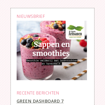
NIEUWSBRIEF
RECENTE BERICHTEN
GREEN DASHBOARD
7