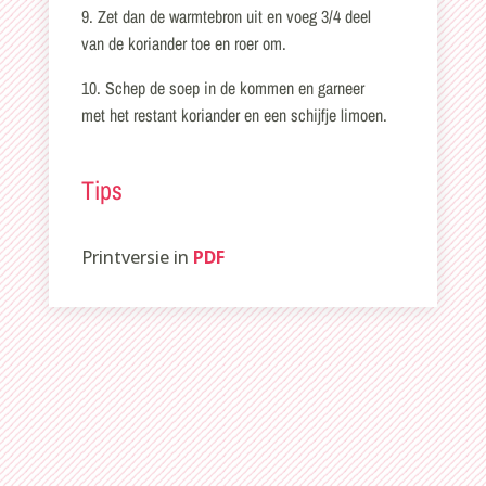
9. Zet dan de warmtebron uit en voeg 3/4 deel
van de koriander toe en roer om.
10. Schep de soep in de kommen en garneer
met het restant koriander en een schijfje limoen.
Tips
Printversie in
PDF