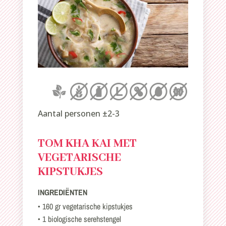
Aantal personen ±2-3
TOM KHA KAI MET
VEGETARISCHE
KIPSTUKJES
INGREDIËNTEN
• 160 gr vegetarische kipstukjes
• 1 biologische serehstengel