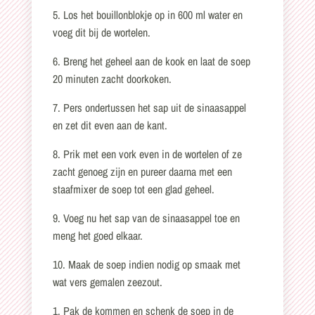
5. Los het bouillonblokje op in 600 ml water en
voeg dit bij de wortelen.
6. Breng het geheel aan de kook en laat de soep
20 minuten zacht doorkoken.
7. Pers ondertussen het sap uit de sinaasappel
en zet dit even aan de kant.
8. Prik met een vork even in de wortelen of ze
zacht genoeg zijn en pureer daarna met een
staafmixer de soep tot een glad geheel.
9. Voeg nu het sap van de sinaasappel toe en
meng het goed elkaar.
10. Maak de soep indien nodig op smaak met
wat vers gemalen zeezout.
1. Pak de kommen en schenk de soep in de