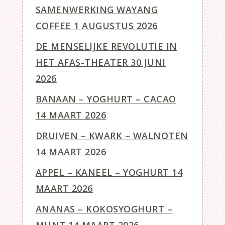
SAMENWERKING WAYANG
COFFEE
1 AUGUSTUS 2026
DE MENSELIJKE REVOLUTIE IN
HET AFAS-THEATER
30 JUNI
2026
BANAAN – YOGHURT – CACAO
14 MAART 2026
DRUIVEN – KWARK – WALNOTEN
14 MAART 2026
APPEL – KANEEL – YOGHURT
14
MAART 2026
ANANAS – KOKOSYOGHURT –