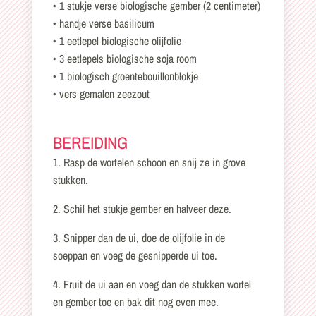
• 1 stukje verse biologische gember (2 centimeter)
• handje verse basilicum
• 1 eetlepel biologische olijfolie
• 3 eetlepels biologische soja room
• 1 biologisch groentebouillonblokje
• vers gemalen zeezout
BEREIDING
1. Rasp de wortelen schoon en snij ze in grove
stukken.
2. Schil het stukje gember en halveer deze.
3. Snipper dan de ui, doe de olijfolie in de
soeppan en voeg de gesnipperde ui toe.
4. Fruit de ui aan en voeg dan de stukken wortel
en gember toe en bak dit nog even mee.