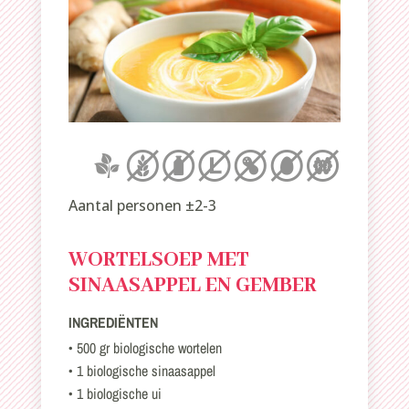
Aantal personen ±2-3
WORTELSOEP MET
SINAASAPPEL EN GEMBER
INGREDIËNTEN
• 500 gr biologische wortelen
• 1 biologische sinaasappel
• 1 biologische ui