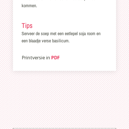
kommen.
Tips
Serveer de soep met een eetlepel soja room en
een blaadje verse basilicum.
Printversie in
PDF