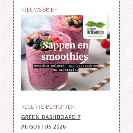
NIEUWSBRIEF
RECENTE BERICHTEN
GREEN DASHBOARD
7
AUGUSTUS 2026