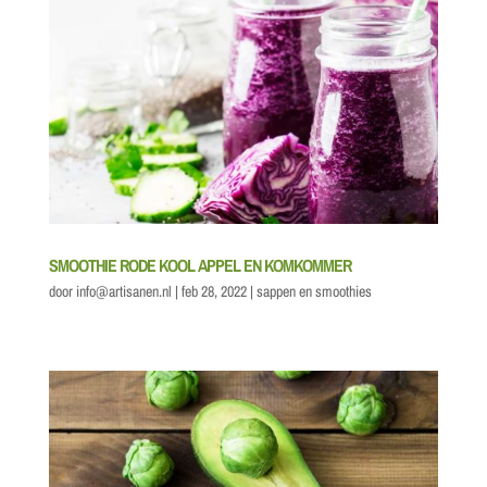
SMOOTHIE RODE KOOL APPEL EN KOMKOMMER
door
info@artisanen.nl
|
feb 28, 2022
|
sappen en smoothies