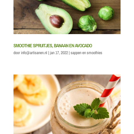
SMOOTHIE SPRUITJES, BANAAN EN AVOCADO
door
info@artisanen.nl
|
jan 17, 2022
|
sappen en smoothies