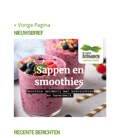
« Vorige Pagina
NIEUWSBRIEF
RECENTE BERICHTEN