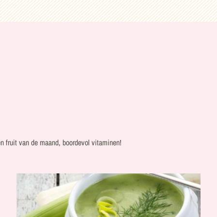
n fruit van de maand, boordevol vitaminen!