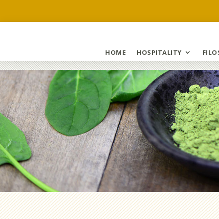
HOME
HOSPITALITY
FILO