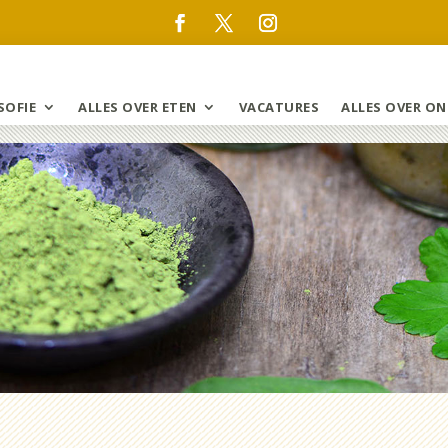
SOFIE
ALLES OVER ETEN
VACATURES
ALLES OVER ON