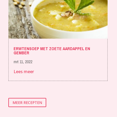
ERWTENSOEP MET ZOETE AARDAPPEL EN
GEMBER
mrt 11, 2022
Lees meer
MEER RECEPTEN