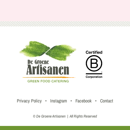
Privacy Policy
•
Instagram
•
Facebook
•
Contact
© De Groene Artisanen | All Rights Reserved