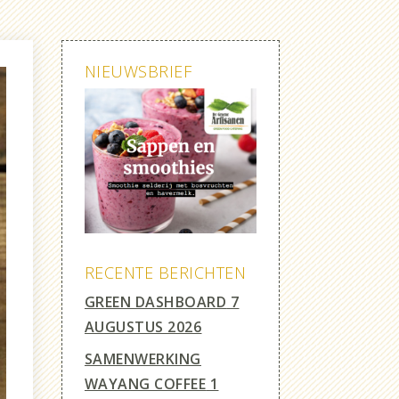
NIEUWSBRIEF
RECENTE BERICHTEN
GREEN DASHBOARD
7
AUGUSTUS 2026
SAMENWERKING
WAYANG COFFEE
1