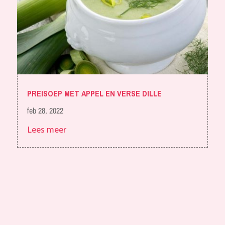
PREISOEP MET APPEL EN VERSE DILLE
feb 28, 2022
Lees meer