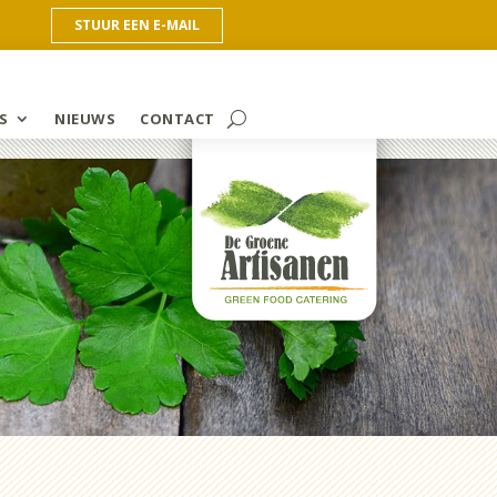
STUUR EEN E-MAIL
S
NIEUWS
CONTACT