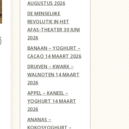
AUGUSTUS 2026
DE MENSELIJKE
REVOLUTIE IN HET
AFAS-THEATER
30 JUNI
2026
BANAAN – YOGHURT –
CACAO
14 MAART 2026
DRUIVEN – KWARK –
WALNOTEN
14 MAART
2026
APPEL – KANEEL –
YOGHURT
14 MAART
2026
ANANAS –
KOKOSYOGHURT –