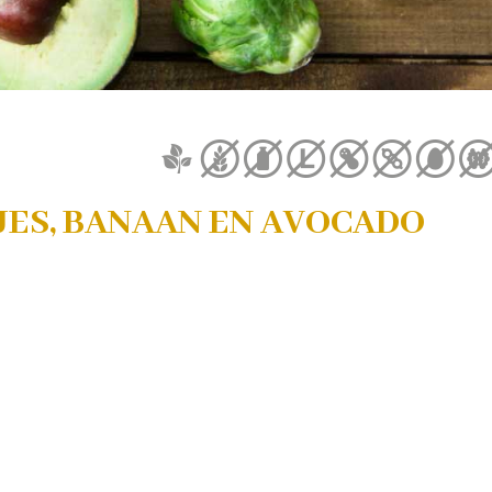
JES, BANAAN EN AVOCADO