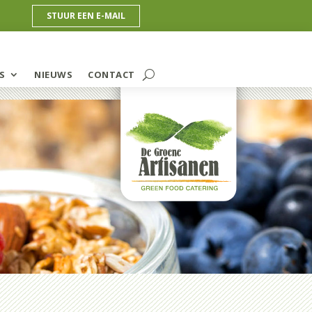
STUUR EEN E-MAIL
S
NIEUWS
CONTACT