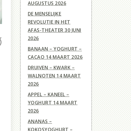
AUGUSTUS 2026
DE MENSELIJKE
REVOLUTIE IN HET
AFAS-THEATER
30 JUNI
2026
BANAAN – YOGHURT –
CACAO
14 MAART 2026
DRUIVEN – KWARK –
WALNOTEN
14 MAART
2026
APPEL – KANEEL –
YOGHURT
14 MAART
2026
ANANAS –
KOKOSYOGHURT –