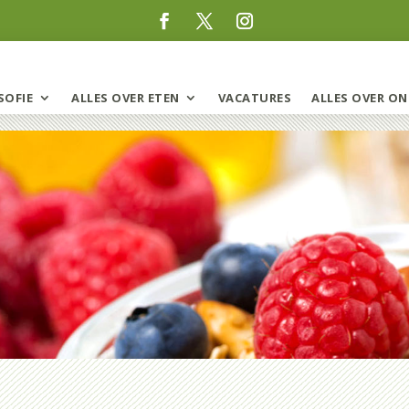
SOFIE
ALLES OVER ETEN
VACATURES
ALLES OVER ON