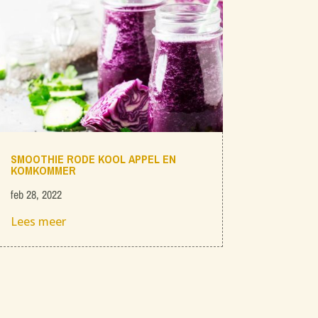
SMOOTHIE RODE KOOL APPEL EN
KOMKOMMER
feb 28, 2022
Lees meer