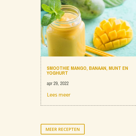
SMOOTHIE MANGO, BANAAN, MUNT EN
YOGHURT
apr 29, 2022
Lees meer
MEER RECEPTEN