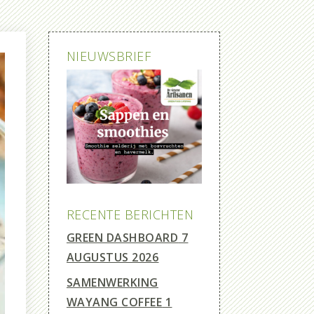
NIEUWSBRIEF
RECENTE BERICHTEN
GREEN DASHBOARD
7
AUGUSTUS 2026
SAMENWERKING
WAYANG COFFEE
1