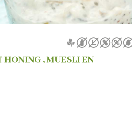
 HONING , MUESLI EN