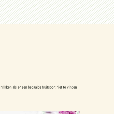
rikken als er een bepaalde fruitsoort niet te vinden