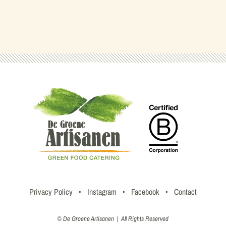
Privacy Policy
•
Instagram
•
Facebook
•
Contact
© De Groene Artisanen | All Rights Reserved