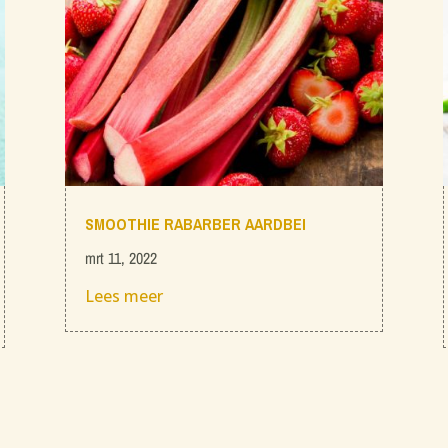
SMOOTHIE RABARBER AARDBEI
mrt 11, 2022
Lees meer