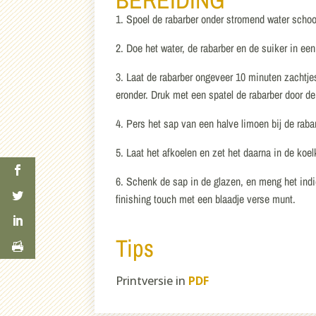
1. Spoel de rabarber onder stromend water schoon
2. Doe het water, de rabarber en de suiker in ee
3. Laat de rabarber ongeveer 10 minuten zachtjes
eronder. Druk met een spatel de rabarber door de
4. Pers het sap van een halve limoen bij de raba
5. Laat het afkoelen en zet het daarna in de koel
6. Schenk de sap in de glazen, en meng het indi
finishing touch met een blaadje verse munt.
Tips
Printversie in
PDF