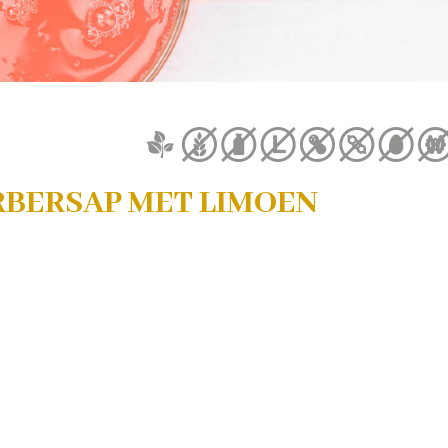
BERSAP MET LIMOEN