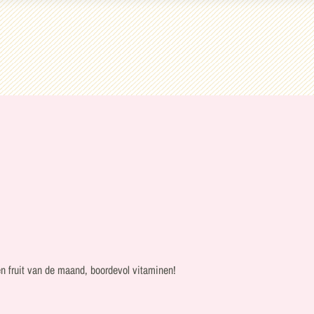
n fruit van de maand, boordevol vitaminen!