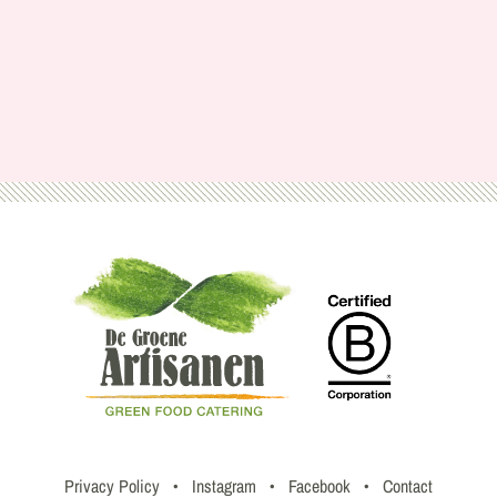
Privacy Policy
•
Instagram
•
Facebook
•
Contact