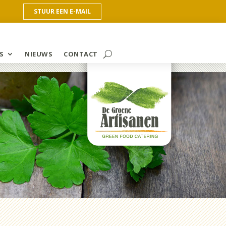
STUUR EEN E-MAIL
S
NIEUWS
CONTACT