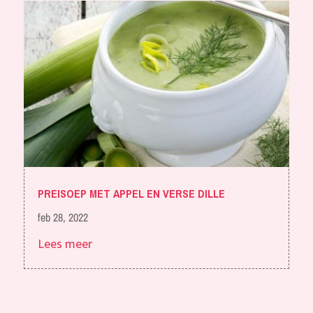
PREISOEP MET APPEL EN VERSE DILLE
feb 28, 2022
Lees meer