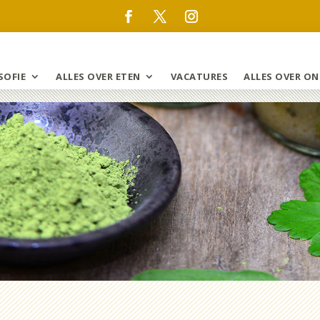
SOFIE
ALLES OVER ETEN
VACATURES
ALLES OVER ON