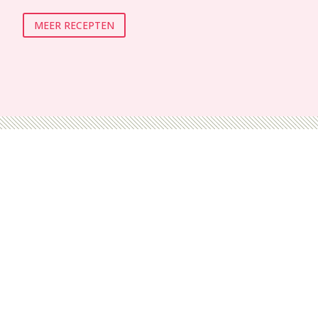
MEER RECEPTEN