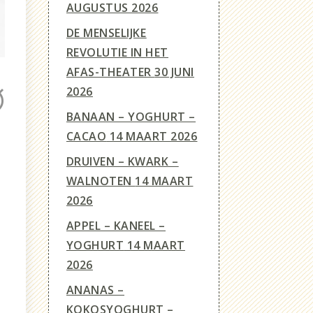
AUGUSTUS 2026
DE MENSELIJKE
REVOLUTIE IN HET
AFAS-THEATER
30 JUNI
2026
BANAAN – YOGHURT –
CACAO
14 MAART 2026
DRUIVEN – KWARK –
WALNOTEN
14 MAART
2026
APPEL – KANEEL –
YOGHURT
14 MAART
2026
ANANAS –
KOKOSYOGHURT –