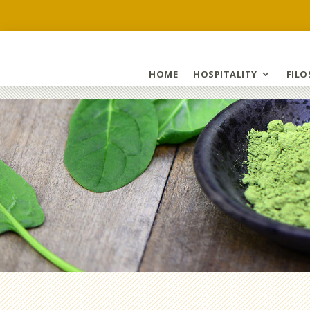
HOME
HOSPITALITY
FILO