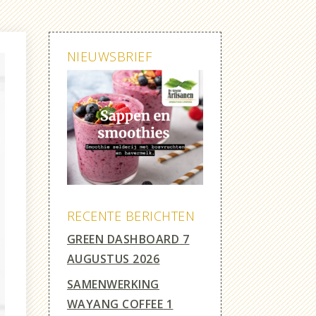
NIEUWSBRIEF
RECENTE BERICHTEN
GREEN DASHBOARD
7
AUGUSTUS 2026
SAMENWERKING
WAYANG COFFEE
1