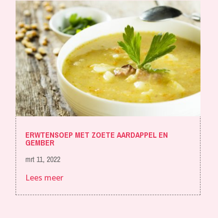
ERWTENSOEP MET ZOETE AARDAPPEL EN
GEMBER
mrt 11, 2022
Lees meer