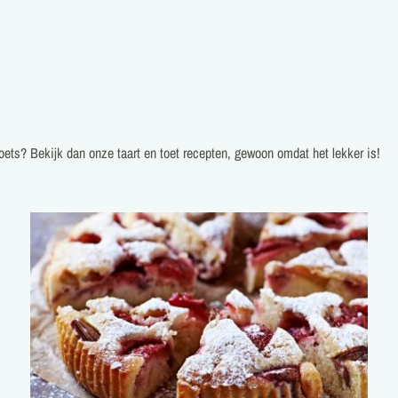
zoets? Bekijk dan onze taart en toet recepten, gewoon omdat het lekker is!