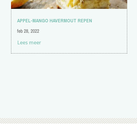
APPEL-MANGO HAVERMOUT REPEN
feb 28, 2022
Lees meer