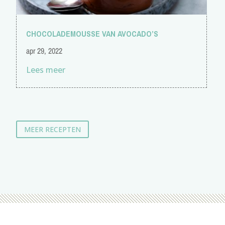
CHOCOLADEMOUSSE VAN AVOCADO’S
apr 29, 2022
Lees meer
MEER RECEPTEN