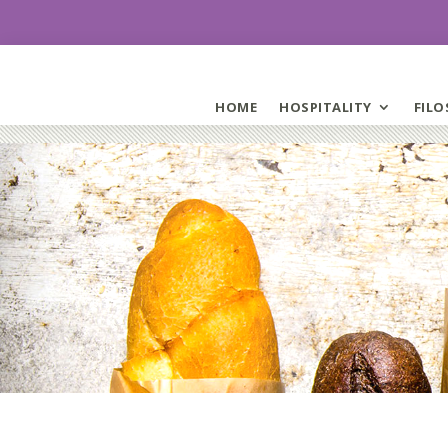
HOME
HOSPITALITY
FILO