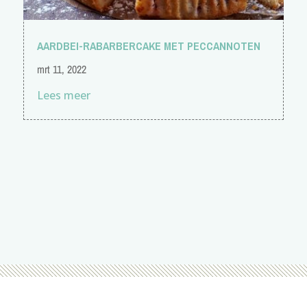
AARDBEI-RABARBERCAKE MET PECCANNOTEN
mrt 11, 2022
Lees meer