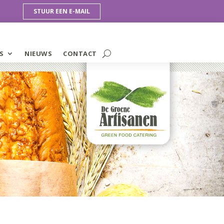
STUUR EEN E-MAIL
S
NIEUWS
CONTACT