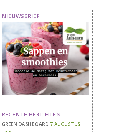
NIEUWSBRIEF
RECENTE BERICHTEN
GREEN DASHBOARD
7 AUGUSTUS