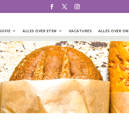
SOFIE
ALLES OVER ETEN
VACATURES
ALLES OVER ON