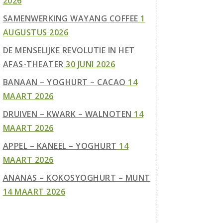
2026
SAMENWERKING WAYANG COFFEE
1
AUGUSTUS 2026
DE MENSELIJKE REVOLUTIE IN HET
AFAS-THEATER
30 JUNI 2026
BANAAN – YOGHURT – CACAO
14
MAART 2026
DRUIVEN – KWARK – WALNOTEN
14
MAART 2026
APPEL – KANEEL – YOGHURT
14
MAART 2026
ANANAS – KOKOSYOGHURT – MUNT
14 MAART 2026