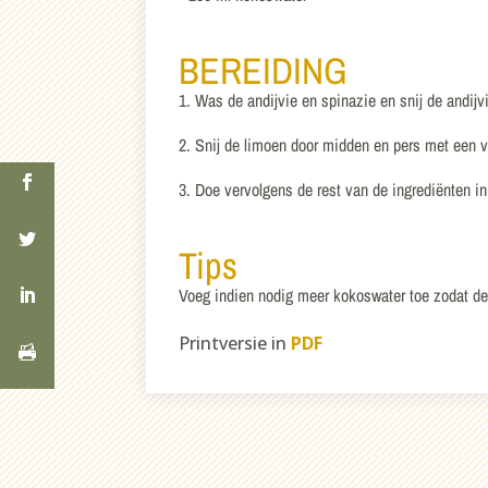
BEREIDING
1. Was de andijvie en spinazie en snij de andijv
2. Snij de limoen door midden en pers met een vo
3. Doe vervolgens de rest van de ingrediënten i
Tips
Voeg indien nodig meer kokoswater toe zodat de
Printversie in
PDF