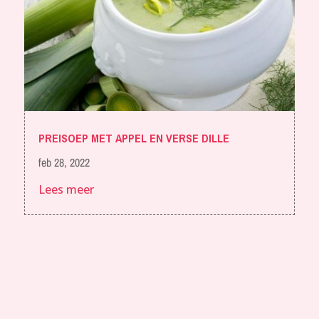
PREISOEP MET APPEL EN VERSE DILLE
feb 28, 2022
Lees meer