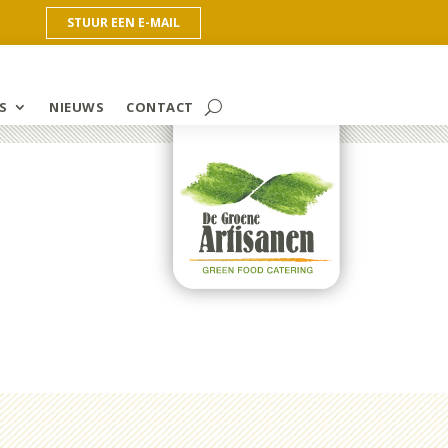
STUUR EEN E-MAIL
S
NIEUWS
CONTACT