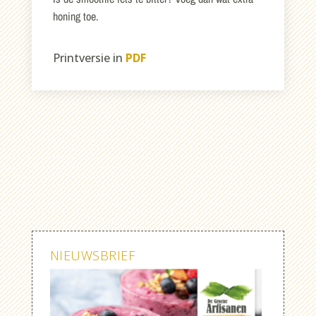
honing toe.
Printversie in
PDF
NIEUWSBRIEF