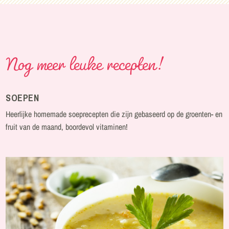
Nog meer leuke recepten!
SOEPEN
Heerlijke homemade soeprecepten die zijn gebaseerd op de groenten- en
fruit van de maand, boordevol vitaminen!