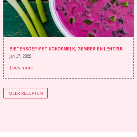
BIETENSOEP MET KOKOSMELK, GEMBER EN LENTEUI
jan 17, 2022
Lees meer
MEER RECEPTEN