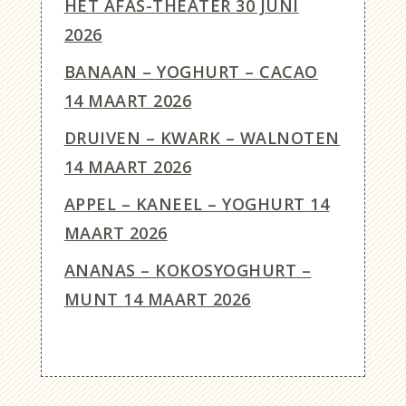
HET AFAS-THEATER
30 JUNI
2026
BANAAN – YOGHURT – CACAO
14 MAART 2026
DRUIVEN – KWARK – WALNOTEN
14 MAART 2026
APPEL – KANEEL – YOGHURT
14
MAART 2026
ANANAS – KOKOSYOGHURT –
MUNT
14 MAART 2026