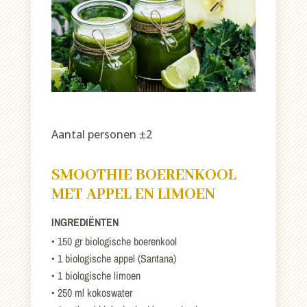
Aantal personen ±2
SMOOTHIE BOERENKOOL
MET APPEL EN LIMOEN
INGREDIËNTEN
• 150 gr biologische boerenkool
• 1 biologische appel (Santana)
• 1 biologische limoen
• 250 ml kokoswater