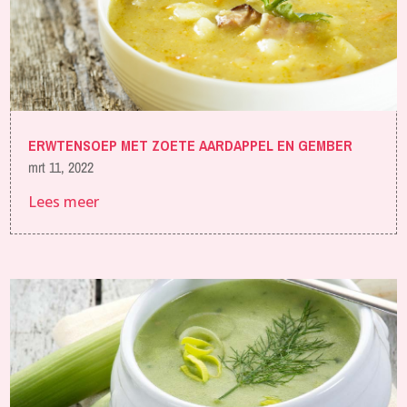
ERWTENSOEP MET ZOETE AARDAPPEL EN GEMBER
mrt 11, 2022
Lees meer