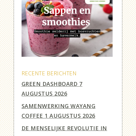
RECENTE BERICHTEN
GREEN DASHBOARD
7
AUGUSTUS 2026
SAMENWERKING WAYANG
COFFEE
1 AUGUSTUS 2026
DE MENSELIJKE REVOLUTIE IN