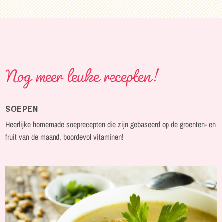
Nog meer leuke recepten!
SOEPEN
Heerlijke homemade soeprecepten die zijn gebaseerd op de groenten- en
fruit van de maand, boordevol vitaminen!