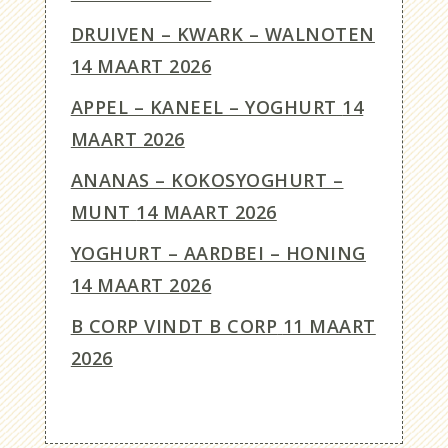
DRUIVEN – KWARK – WALNOTEN
14 MAART 2026
APPEL – KANEEL – YOGHURT
14
MAART 2026
ANANAS – KOKOSYOGHURT –
MUNT
14 MAART 2026
YOGHURT – AARDBEI – HONING
14 MAART 2026
B CORP VINDT B CORP
11 MAART
2026