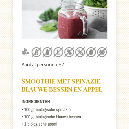
Aantal personen ±2
SMOOTHIE MET SPINAZIE,
BLAUWE BESSEN EN APPEL
INGREDIËNTEN
• 100 gr biologische spinazie
• 100 gr biologische blauwe bessen
• 1 biologische appel