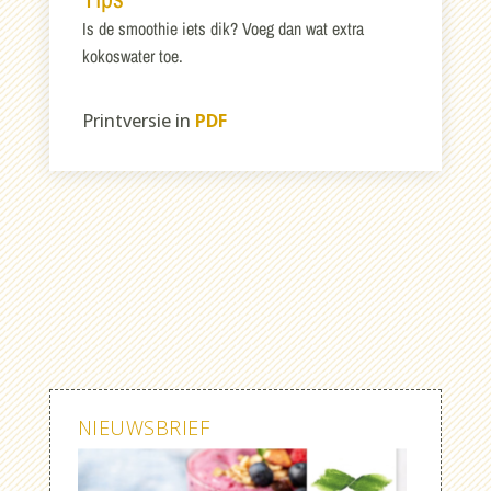
Is de smoothie iets dik? Voeg dan wat extra
kokoswater toe.
Printversie in
PDF
NIEUWSBRIEF