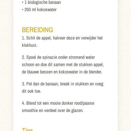
• 1 biologische banaan
• 250 ml kokoswater
BEREIDING
1. Schil de appel, halveer deze en verwijder het
klokhuis.
2. Spoel de spinazie onder stromend water
schoon en doe dit samen met de stukken appel,
de blauwe bessen en kokoswater in de blender.
3. Pel dan de banaan, breek in stukken en voeg
dit ook toe.
4. Blend tot een mooie donker rood/paarse
smoothie en verdeel over de glazen.
Tips