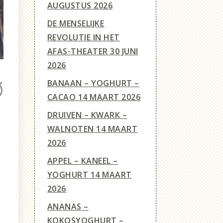
AUGUSTUS 2026
DE MENSELIJKE
REVOLUTIE IN HET
AFAS-THEATER
30 JUNI
2026
BANAAN – YOGHURT –
CACAO
14 MAART 2026
DRUIVEN – KWARK –
WALNOTEN
14 MAART
2026
APPEL – KANEEL –
YOGHURT
14 MAART
2026
ANANAS –
KOKOSYOGHURT –