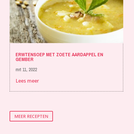
ERWTENSOEP MET ZOETE AARDAPPEL EN
GEMBER
mrt 11, 2022
Lees meer
MEER RECEPTEN