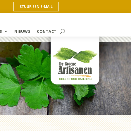
STUUR EEN E-MAIL
S
NIEUWS
CONTACT