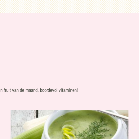
n fruit van de maand, boordevol vitaminen!