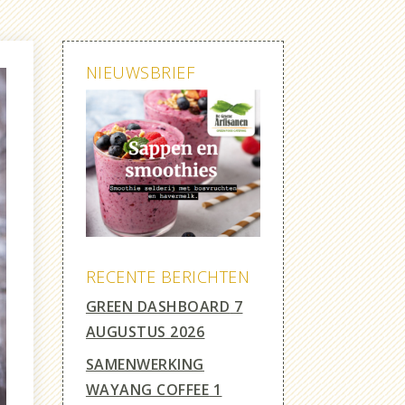
NIEUWSBRIEF
RECENTE BERICHTEN
GREEN DASHBOARD
7
AUGUSTUS 2026
SAMENWERKING
WAYANG COFFEE
1