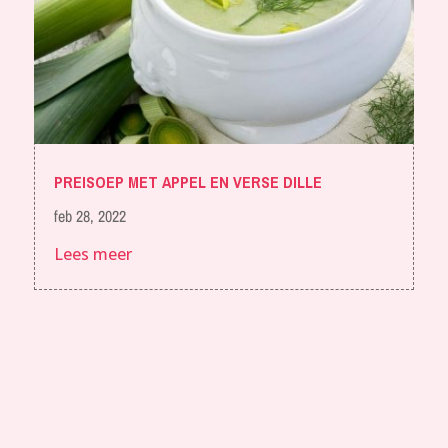
PREISOEP MET APPEL EN VERSE DILLE
feb 28, 2022
Lees meer