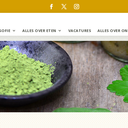
SOFIE
ALLES OVER ETEN
VACATURES
ALLES OVER ON