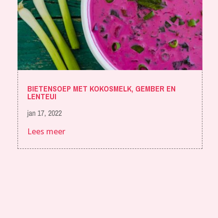
BIETENSOEP MET KOKOSMELK, GEMBER EN
LENTEUI
jan 17, 2022
Lees meer