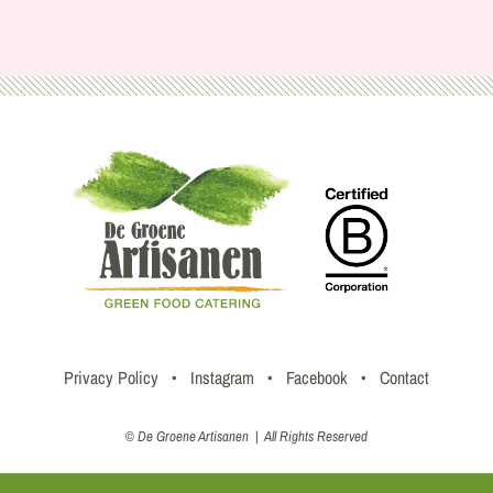
Privacy Policy
•
Instagram
•
Facebook
•
Contact
© De Groene Artisanen | All Rights Reserved