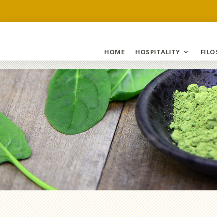
HOME
HOSPITALITY
FILO