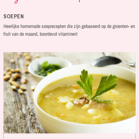
SOEPEN
Heerlijke homemade soeprecepten die zijn gebaseerd op de groenten- en
fruit van de maand, boordevol vitaminen!