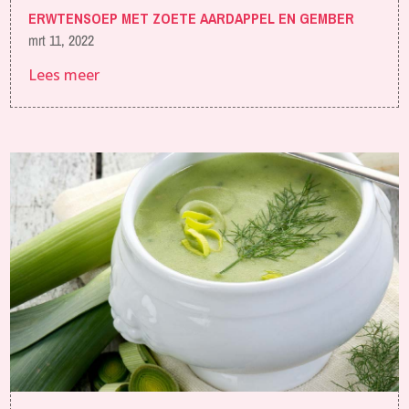
ERWTENSOEP MET ZOETE AARDAPPEL EN GEMBER
mrt 11, 2022
Lees meer