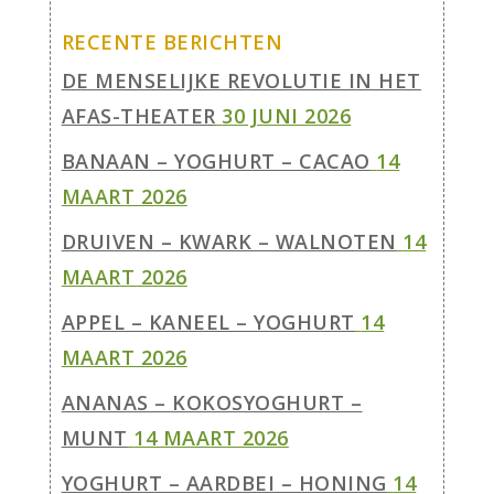
RECENTE BERICHTEN
DE MENSELIJKE REVOLUTIE IN HET
AFAS-THEATER
30 JUNI 2026
BANAAN – YOGHURT – CACAO
14
MAART 2026
DRUIVEN – KWARK – WALNOTEN
14
MAART 2026
APPEL – KANEEL – YOGHURT
14
MAART 2026
ANANAS – KOKOSYOGHURT –
MUNT
14 MAART 2026
YOGHURT – AARDBEI – HONING
14