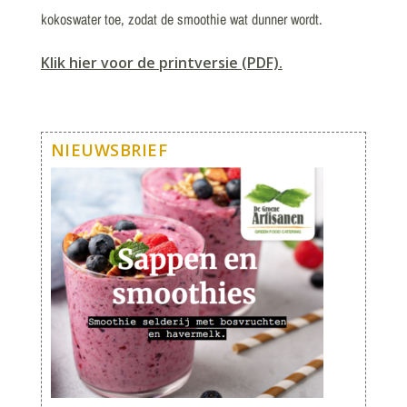
kokoswater toe, zodat de smoothie wat dunner wordt.
Klik hier voor de printversie (PDF).
NIEUWSBRIEF