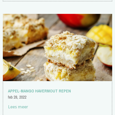
APPEL-MANGO HAVERMOUT REPEN
feb 28, 2022
Lees meer