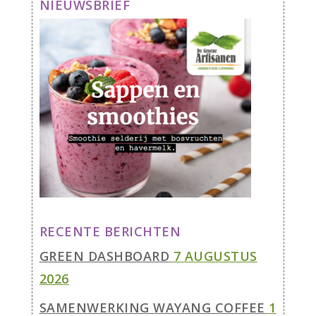
NIEUWSBRIEF
RECENTE BERICHTEN
GREEN DASHBOARD
7 AUGUSTUS
2026
SAMENWERKING WAYANG COFFEE
1