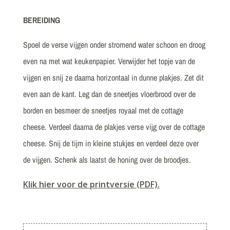
BEREIDING
Spoel de verse vijgen onder stromend water schoon en droog
even na met wat keukenpapier. Verwijder het topje van de
vijgen en snij ze daarna horizontaal in dunne plakjes. Zet dit
even aan de kant. Leg dan de sneetjes vloerbrood over de
borden en besmeer de sneetjes royaal met de cottage
cheese. Verdeel daarna de plakjes verse vijg over de cottage
cheese. Snij de tijm in kleine stukjes en verdeel deze over
de vijgen. Schenk als laatst de honing over de broodjes.
Klik hier voor de printversie (PDF).