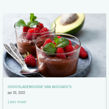
CHOCOLADEMOUSSE VAN AVOCADO’S
apr 29, 2022
Lees meer