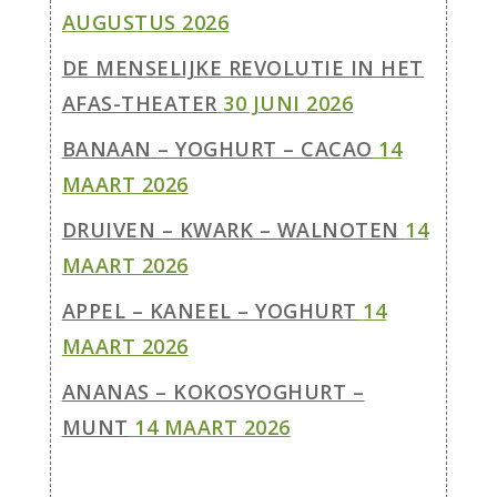
AUGUSTUS 2026
DE MENSELIJKE REVOLUTIE IN HET
AFAS-THEATER
30 JUNI 2026
BANAAN – YOGHURT – CACAO
14
MAART 2026
DRUIVEN – KWARK – WALNOTEN
14
MAART 2026
APPEL – KANEEL – YOGHURT
14
MAART 2026
ANANAS – KOKOSYOGHURT –
MUNT
14 MAART 2026