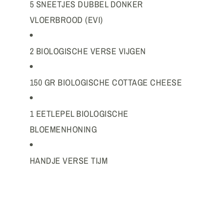
5 SNEETJES DUBBEL DONKER
VLOERBROOD (EVI)
2 BIOLOGISCHE VERSE VIJGEN
150 GR BIOLOGISCHE COTTAGE CHEESE
1 EETLEPEL BIOLOGISCHE
BLOEMENHONING
HANDJE VERSE TIJM