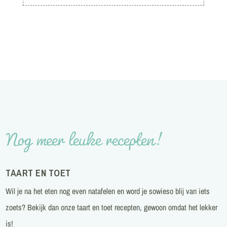
Nog meer leuke recepten!
TAART EN TOET
Wil je na het eten nog even natafelen en word je sowieso blij van iets
zoets? Bekijk dan onze taart en toet recepten, gewoon omdat het lekker
is!