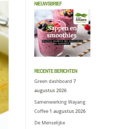
NIEUWSBRIEF
RECENTE BERICHTEN
Green dashboard
7
augustus 2026
Samenwerking Wayang
Coffee
1 augustus 2026
De Menselijke