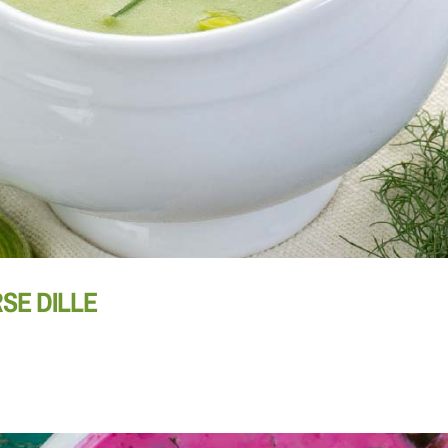
SE DILLE