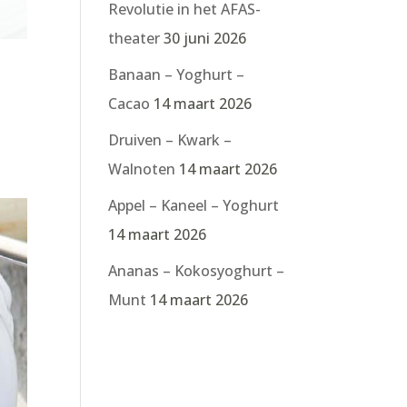
Revolutie in het AFAS-
theater
30 juni 2026
Banaan – Yoghurt –
Cacao
14 maart 2026
Druiven – Kwark –
Walnoten
14 maart 2026
Appel – Kaneel – Yoghurt
14 maart 2026
Ananas – Kokosyoghurt –
Munt
14 maart 2026