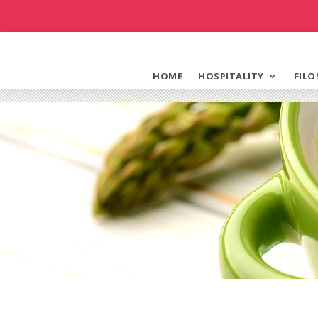
HOME
HOSPITALITY
FILO