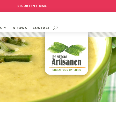
STUUR EEN E-MAIL
S
NIEUWS
CONTACT