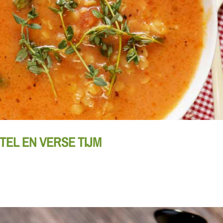
EL EN VERSE TIJM