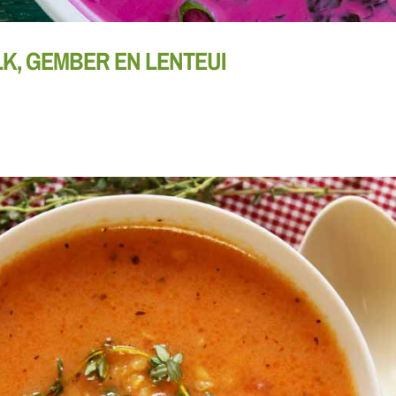
K, GEMBER EN LENTEUI