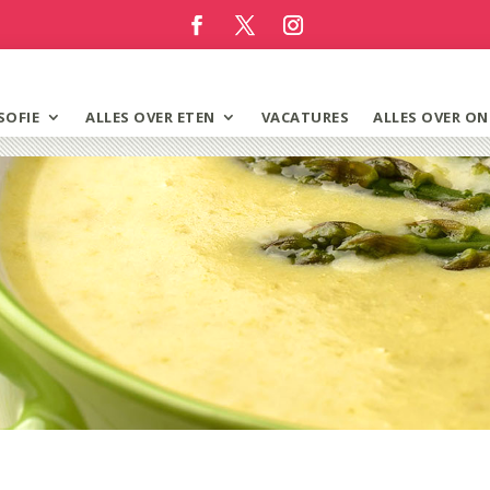
SOFIE
ALLES OVER ETEN
VACATURES
ALLES OVER ON