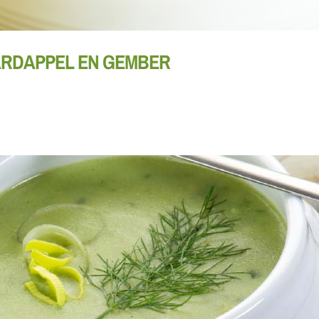
ARDAPPEL EN GEMBER