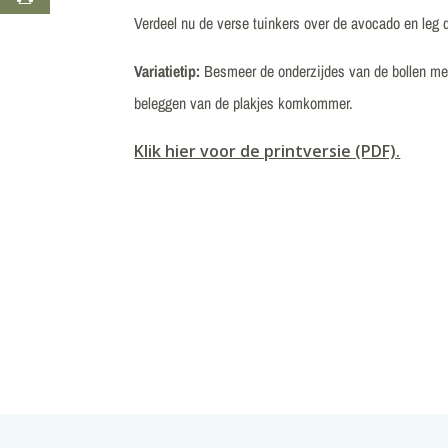
Verdeel nu de verse tuinkers over de avocado en leg 
Variatietip:
Besmeer de onderzijdes van de bollen m
beleggen van de plakjes komkommer.
Klik hier voor de printversie (PDF).