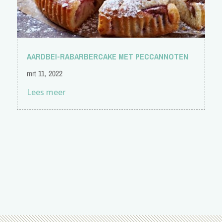
AARDBEI-RABARBERCAKE MET PECCANNOTEN
mrt 11, 2022
Lees meer