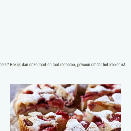
zoets? Bekijk dan onze taart en toet recepten, gewoon omdat het lekker is!