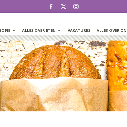
SOFIE
ALLES OVER ETEN
VACATURES
ALLES OVER ON