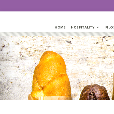
HOME
HOSPITALITY
FILO