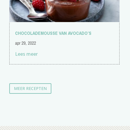
CHOCOLADEMOUSSE VAN AVOCADO’S
apr 29, 2022
Lees meer
MEER RECEPTEN