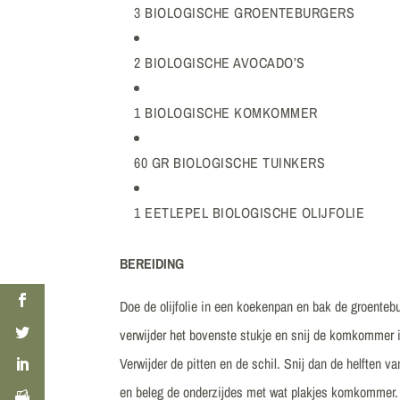
3 BIOLOGISCHE GROENTEBURGERS
2 BIOLOGISCHE AVOCADO’S
1 BIOLOGISCHE KOMKOMMER
60 GR BIOLOGISCHE TUINKERS
1 EETLEPEL BIOLOGISCHE OLIJFOLIE
BEREIDING
Doe de olijfolie in een koekenpan en bak de groent
verwijder het bovenste stukje en snij de komkommer i
Verwijder de pitten en de schil. Snij dan de helften v
en beleg de onderzijdes met wat plakjes komkommer. 