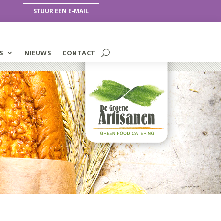
STUUR EEN E-MAIL
S
NIEUWS
CONTACT