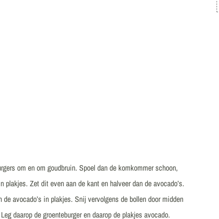
eburgers om en om goudbruin. Spoel dan de komkommer schoon,
n plakjes. Zet dit even aan de kant en halveer dan de avocado’s.
an de avocado’s in plakjes. Snij vervolgens de bollen door midden
Leg daarop de groenteburger en daarop de plakjes avocado.