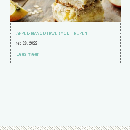
APPEL-MANGO HAVERMOUT REPEN
feb 28, 2022
Lees meer