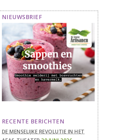
NIEUWSBRIEF
RECENTE BERICHTEN
DE MENSELIJKE REVOLUTIE IN HET