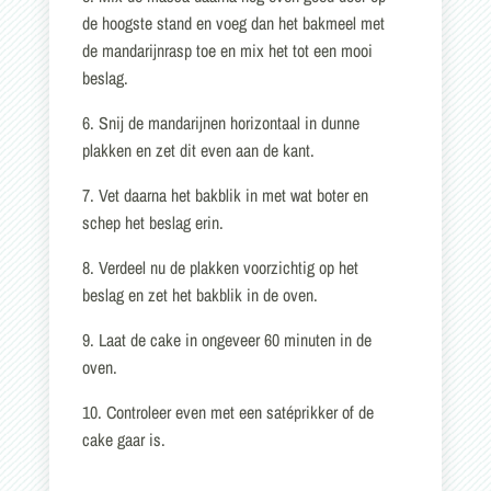
de hoogste stand en voeg dan het bakmeel met
de mandarijnrasp toe en mix het tot een mooi
beslag.
6. Snij de mandarijnen horizontaal in dunne
plakken en zet dit even aan de kant.
7. Vet daarna het bakblik in met wat boter en
schep het beslag erin.
8. Verdeel nu de plakken voorzichtig op het
beslag en zet het bakblik in de oven.
9. Laat de cake in ongeveer 60 minuten in de
oven.
10. Controleer even met een satéprikker of de
cake gaar is.