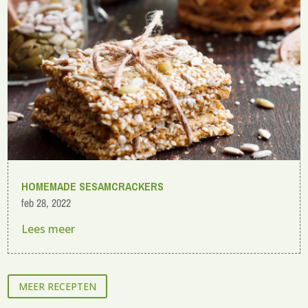
HOMEMADE SESAMCRACKERS
feb 28, 2022
Lees meer
MEER RECEPTEN