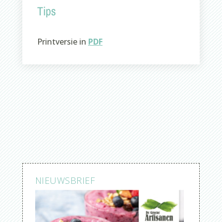
Tips
Printversie in
PDF
NIEUWSBRIEF