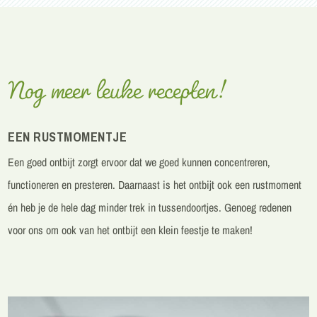
Nog meer leuke recepten!
EEN RUSTMOMENTJE
Een goed
ontbijt
zorgt ervoor dat we goed kunnen concentreren,
functioneren en presteren.
Daarnaast is het ontbijt ook een rustmoment
én heb je de hele dag minder trek in tussendoortjes. Genoeg redenen
voor ons om ook van het ontbijt een klein feestje te maken!