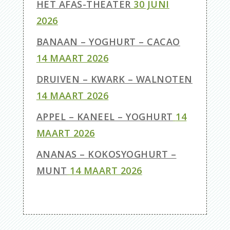
HET AFAS-THEATER
30 JUNI
2026
BANAAN – YOGHURT – CACAO
14 MAART 2026
DRUIVEN – KWARK – WALNOTEN
14 MAART 2026
APPEL – KANEEL – YOGHURT
14
MAART 2026
ANANAS – KOKOSYOGHURT –
MUNT
14 MAART 2026