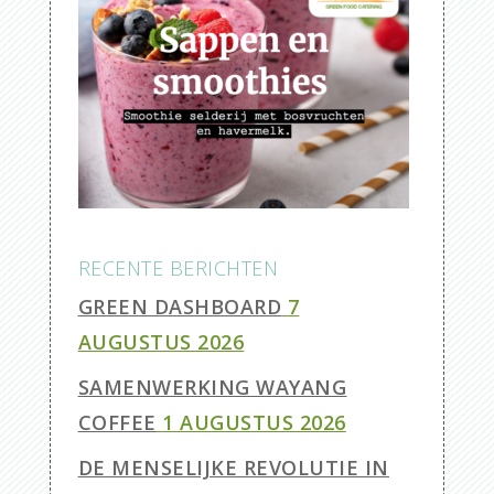
RECENTE BERICHTEN
GREEN DASHBOARD
7
AUGUSTUS 2026
SAMENWERKING WAYANG
COFFEE
1 AUGUSTUS 2026
DE MENSELIJKE REVOLUTIE IN