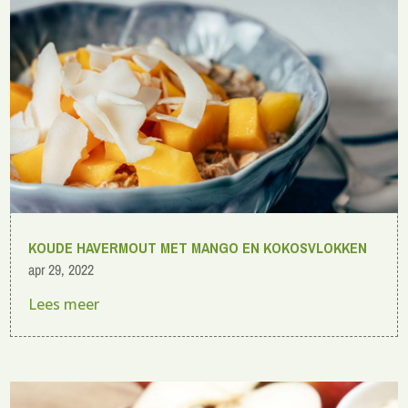
KOUDE HAVERMOUT MET MANGO EN KOKOSVLOKKEN
apr 29, 2022
Lees meer