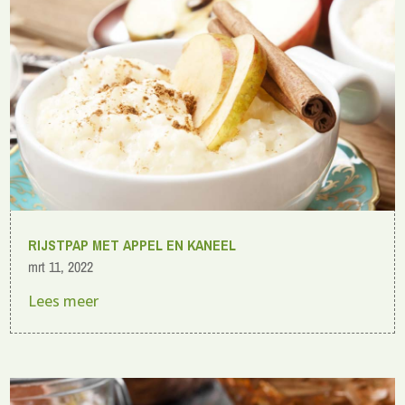
RIJSTPAP MET APPEL EN KANEEL
mrt 11, 2022
Lees meer