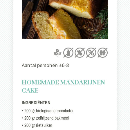
Aantal personen ±6-8
HOMEMADE MANDARIJNEN
CAKE
INGREDIËNTEN
• 200 gr biologische roomboter
• 200 gr zelfrijzend bakmeel
• 200 gr rietsuiker