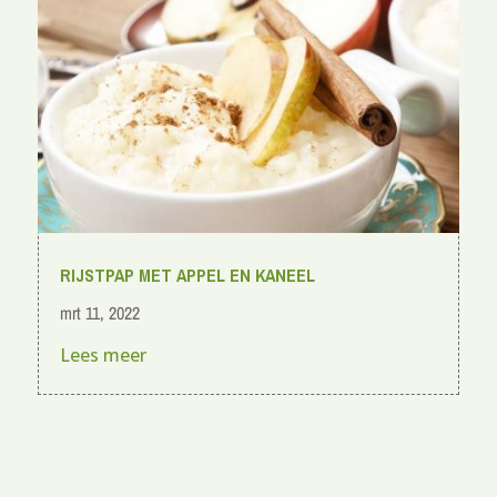
RIJSTPAP MET APPEL EN KANEEL
mrt 11, 2022
Lees meer