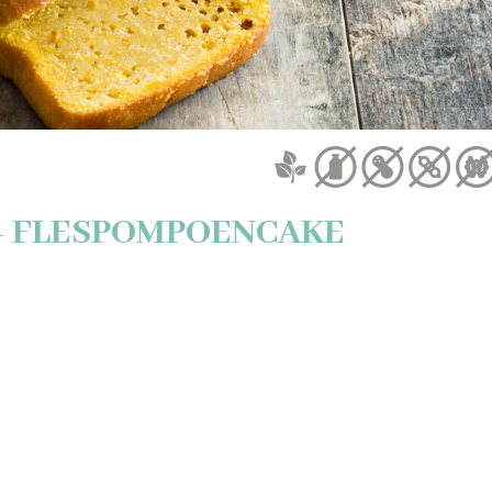
- FLESPOMPOENCAKE