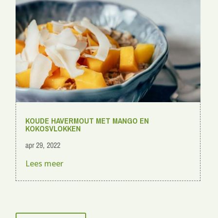
KOUDE HAVERMOUT MET MANGO EN
KOKOSVLOKKEN
apr 29, 2022
Lees meer