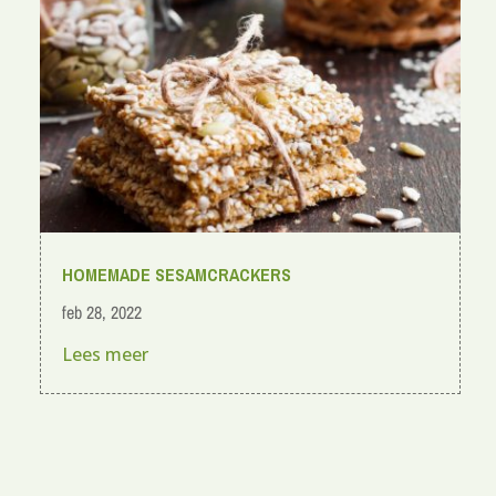
HOMEMADE SESAMCRACKERS
feb 28, 2022
Lees meer