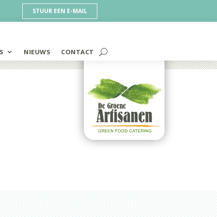
STUUR EEN E-MAIL
S
NIEUWS
CONTACT