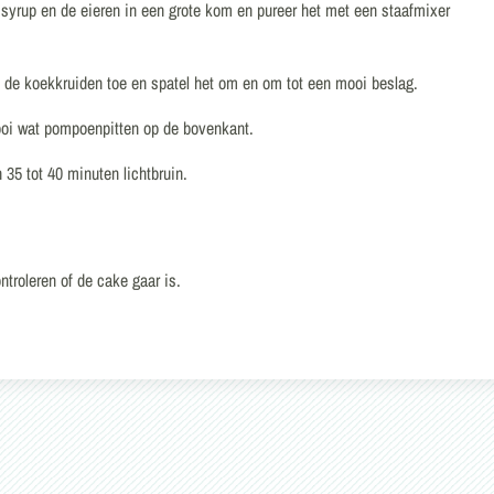
syrup en de eieren in een grote kom en pureer het met een staafmixer
 de koekkruiden toe en spatel het om en om tot een mooi beslag.
rooi wat pompoenpitten op de bovenkant.
35 tot 40 minuten lichtbruin.
ntroleren of de cake gaar is.