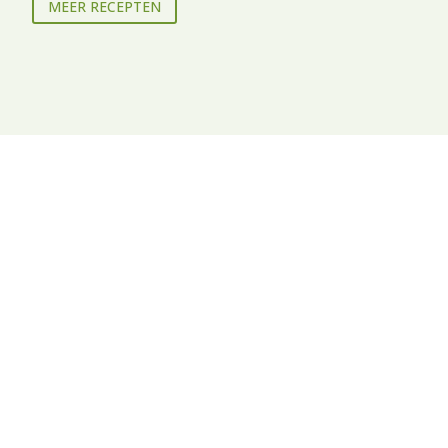
MEER RECEPTEN