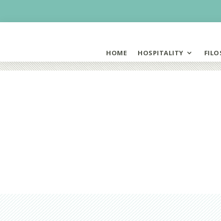
HOME
HOSPITALITY
FILO