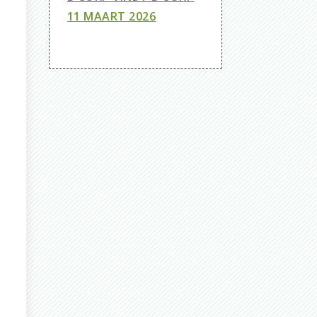
11 MAART 2026