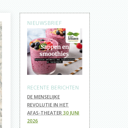
NIEUWSBRIEF
RECENTE BERICHTEN
DE MENSELIJKE
REVOLUTIE IN HET
AFAS-THEATER
30 JUNI
2026