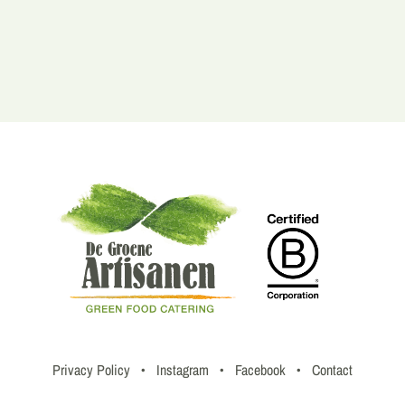
Privacy Policy
•
Instagram
•
Facebook
•
Contact