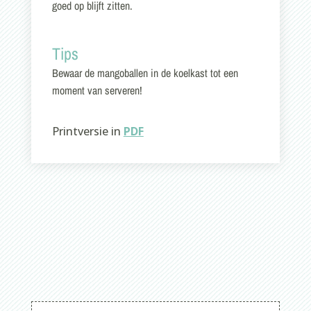
goed op blijft zitten.
Tips
Bewaar de mangoballen in de koelkast tot een
moment van serveren!
Printversie in
PDF