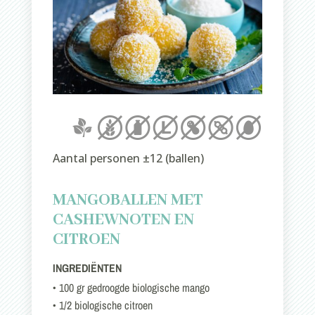
Aantal personen ±12 (ballen)
MANGOBALLEN MET
CASHEWNOTEN EN
CITROEN
INGREDIËNTEN
• 100 gr gedroogde biologische mango
• 1/2 biologische citroen