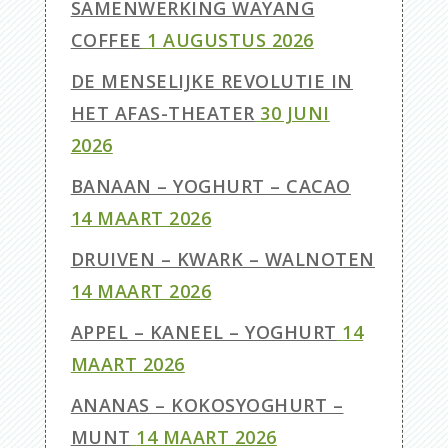
SAMENWERKING WAYANG
COFFEE
1 AUGUSTUS 2026
DE MENSELIJKE REVOLUTIE IN
HET AFAS-THEATER
30 JUNI
2026
BANAAN – YOGHURT – CACAO
14 MAART 2026
DRUIVEN – KWARK – WALNOTEN
14 MAART 2026
APPEL – KANEEL – YOGHURT
14
MAART 2026
ANANAS – KOKOSYOGHURT –
MUNT
14 MAART 2026