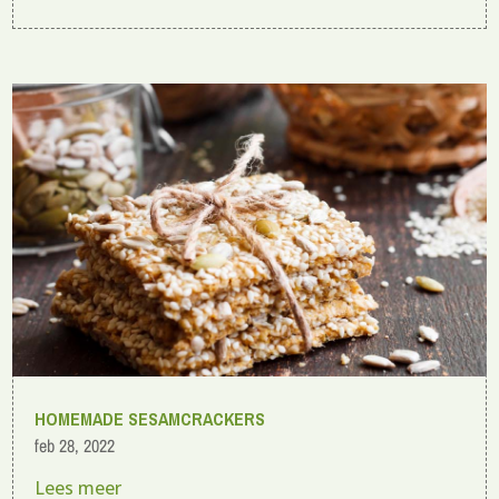
HOMEMADE SESAMCRACKERS
feb 28, 2022
Lees meer