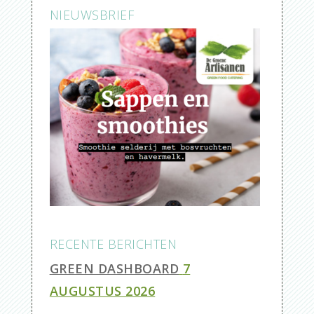
NIEUWSBRIEF
RECENTE BERICHTEN
GREEN DASHBOARD
7
AUGUSTUS 2026