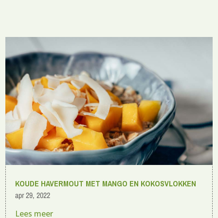
KOUDE HAVERMOUT MET MANGO EN KOKOSVLOKKEN
apr 29, 2022
Lees meer