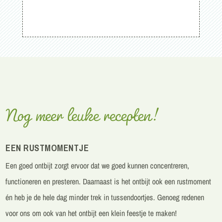
Nog meer leuke recepten!
EEN RUSTMOMENTJE
Een goed
ontbijt
zorgt ervoor dat we goed kunnen concentreren,
functioneren en presteren.
Daarnaast is het ontbijt ook een rustmoment
én heb je de hele dag minder trek in tussendoortjes. Genoeg redenen
voor ons om ook van het ontbijt een klein feestje te maken!