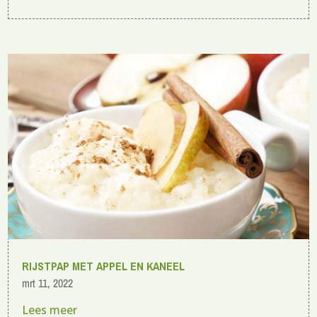
RIJSTPAP MET APPEL EN KANEEL
mrt 11, 2022
Lees meer