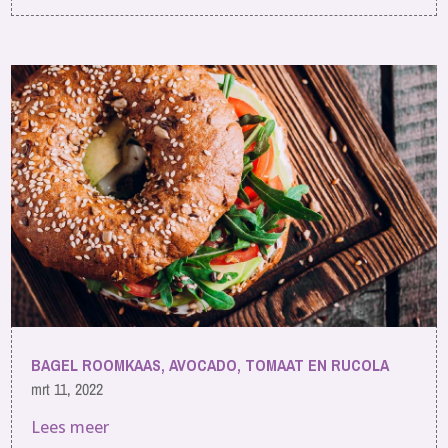
BAGEL ROOMKAAS, AVOCADO, TOMAAT EN RUCOLA
mrt 11, 2022
Lees meer