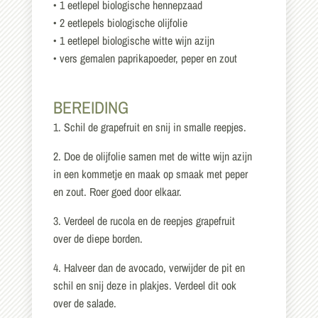
• 1 eetlepel biologische hennepzaad
• 2 eetlepels biologische olijfolie
• 1 eetlepel biologische witte wijn azijn
• vers gemalen paprikapoeder, peper en zout
BEREIDING
1. Schil de grapefruit en snij in smalle reepjes.
2. Doe de olijfolie samen met de witte wijn azijn
in een kommetje en maak op smaak met peper
en zout. Roer goed door elkaar.
3. Verdeel de rucola en de reepjes grapefruit
over de diepe borden.
4. Halveer dan de avocado, verwijder de pit en
schil en snij deze in plakjes. Verdeel dit ook
over de salade.