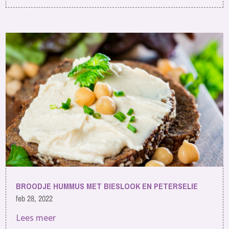
BROODJE HUMMUS MET BIESLOOK EN PETERSELIE
feb 28, 2022
Lees meer