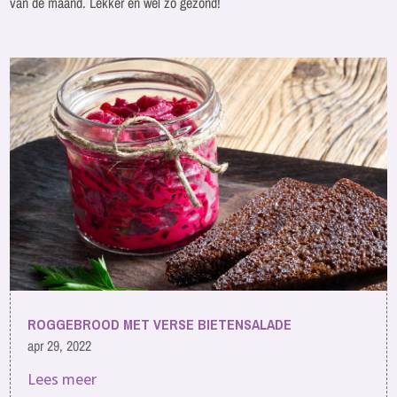
van de maand. Lekker en wel zo gezond!
ROGGEBROOD MET VERSE BIETENSALADE
apr 29, 2022
Lees meer