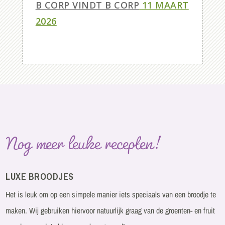
B CORP VINDT B CORP
11 MAART
2026
Nog meer leuke recepten!
LUXE BROODJES
Het is leuk om op een simpele manier iets speciaals van een broodje te
maken. Wij gebruiken hiervoor natuurlijk graag van de groenten- en fruit