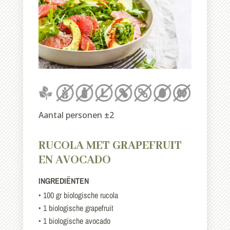
Aantal personen ±2
RUCOLA MET GRAPEFRUIT
EN AVOCADO
INGREDIËNTEN
• 100 gr biologische rucola
• 1 biologische grapefruit
• 1 biologische avocado