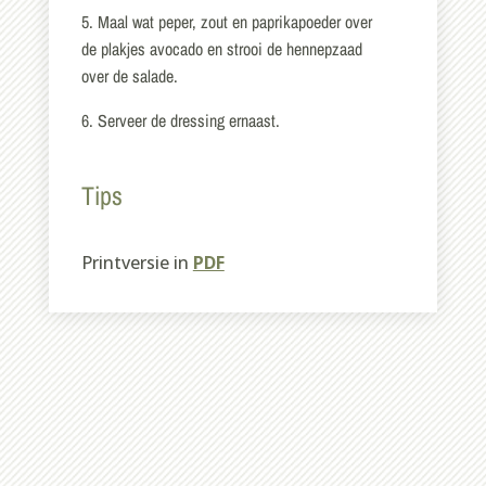
5. Maal wat peper, zout en paprikapoeder over
de plakjes avocado en strooi de hennepzaad
over de salade.
6. Serveer de dressing ernaast.
Tips
Printversie in
PDF