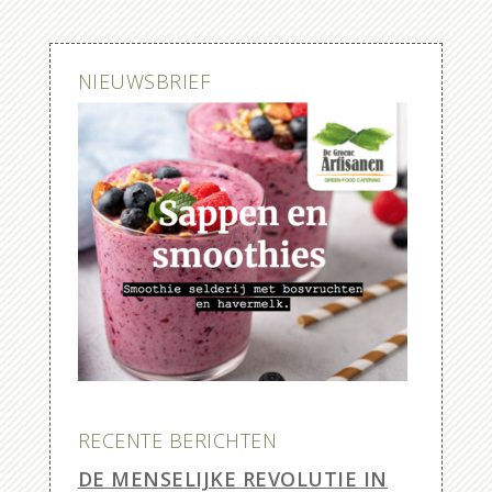
NIEUWSBRIEF
RECENTE BERICHTEN
DE MENSELIJKE REVOLUTIE IN