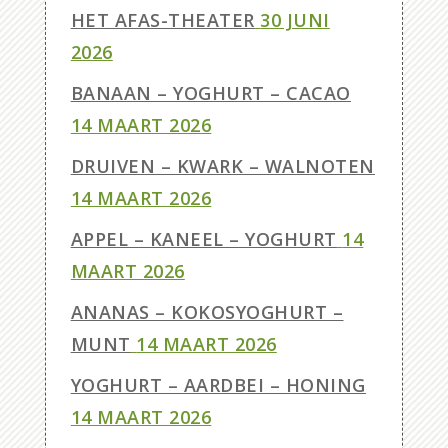
HET AFAS-THEATER
30 JUNI
2026
BANAAN – YOGHURT – CACAO
14 MAART 2026
DRUIVEN – KWARK – WALNOTEN
14 MAART 2026
APPEL – KANEEL – YOGHURT
14
MAART 2026
ANANAS – KOKOSYOGHURT –
MUNT
14 MAART 2026
YOGHURT – AARDBEI – HONING
14 MAART 2026