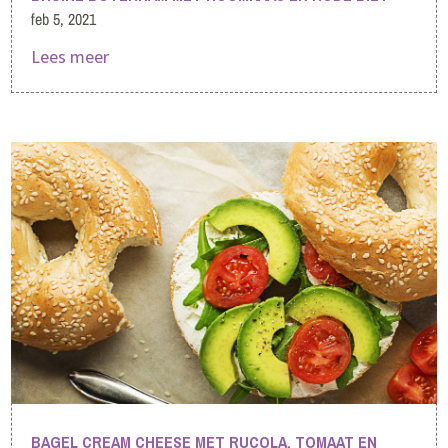
feb 5, 2021
Lees meer
BAGEL CREAM CHEESE MET RUCOLA, TOMAAT EN