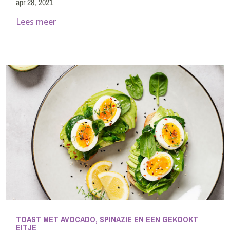
apr 28, 2021
Lees meer
TOAST MET AVOCADO, SPINAZIE EN EEN GEKOOKT
EITJE