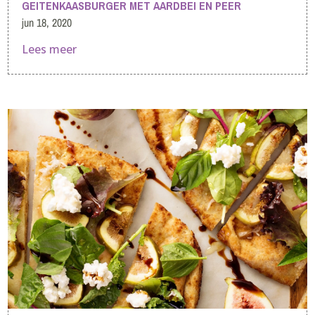
GEITENKAASBURGER MET AARDBEI EN PEER
jun 18, 2020
Lees meer