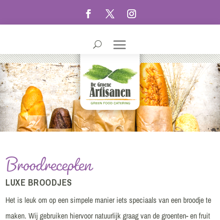
Broodrecepten
LUXE BROODJES
Het is leuk om op een simpele manier iets speciaals van een broodje te
maken. Wij gebruiken hiervoor natuurlijk graag van de groenten- en fruit