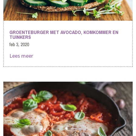
GROENTEBURGER MET AVOCADO, KOMKOMMER EN
TUINKERS
feb 3, 2020
Lees meer