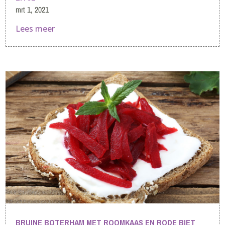
mrt 1, 2021
Lees meer
BRUINE BOTERHAM MET ROOMKAAS EN RODE BIET