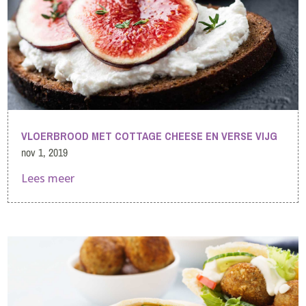
VLOERBROOD MET COTTAGE CHEESE EN VERSE VIJG
nov 1, 2019
Lees meer