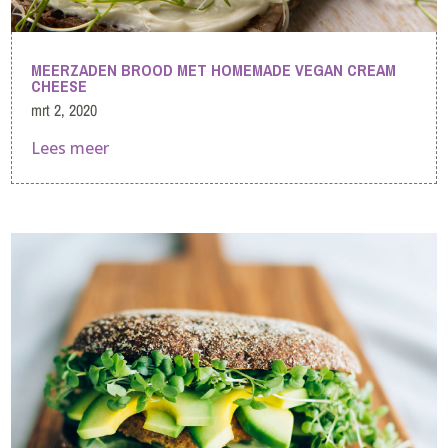
MEERZADEN BROOD MET HOMEMADE VEGAN CREAM
CHEESE
mrt 2, 2020
Lees meer