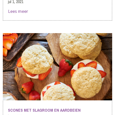
jul 1, 2021
Lees meer
SCONES MET SLAGROOM EN AARDBEIEN