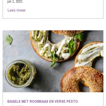
jun 1, 2021
Lees meer
BAGELS MET ROOMKAAS EN VERSE PESTO