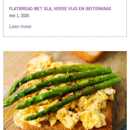
FLATBREAD MET SLA, VERSE VIJG EN GEITENKAAS
mei 1, 2020
Lees meer