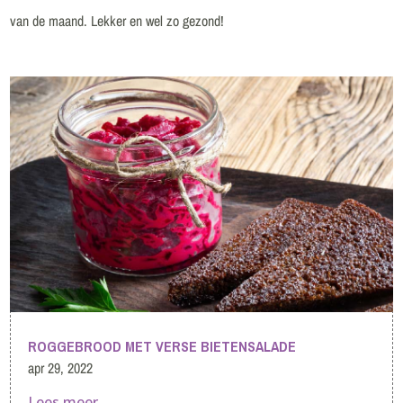
van de maand. Lekker en wel zo gezond!
ROGGEBROOD MET VERSE BIETENSALADE
apr 29, 2022
Lees meer