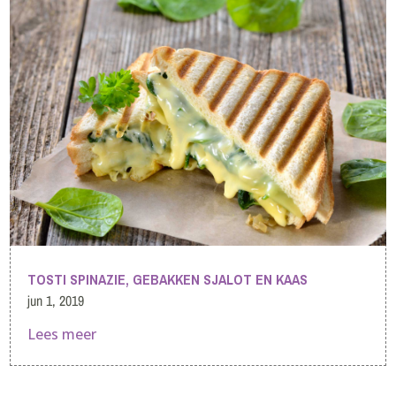
TOSTI SPINAZIE, GEBAKKEN SJALOT EN KAAS
jun 1, 2019
Lees meer