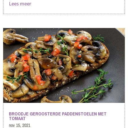
Lees meer
BROODJE GEROOSTERDE PADDENSTOELEN MET
TOMAAT
nov 15, 2021