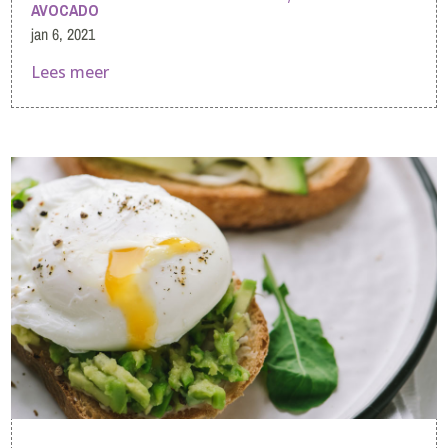
AVOCADO
jan 6, 2021
Lees meer