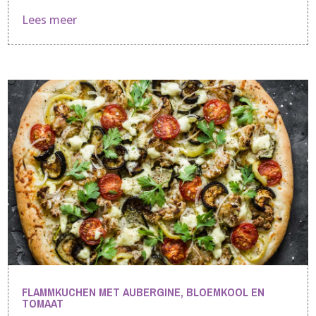
Lees meer
FLAMMKUCHEN MET AUBERGINE, BLOEMKOOL EN
TOMAAT