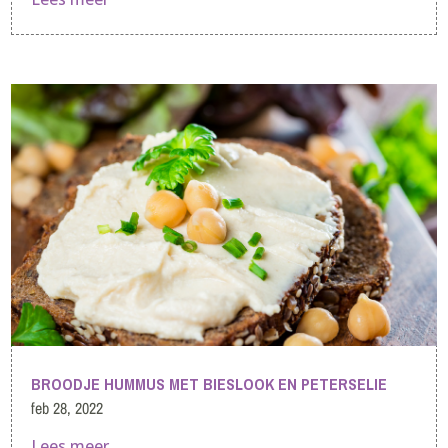
BROODJE HUMMUS MET BIESLOOK EN PETERSELIE
feb 28, 2022
Lees meer