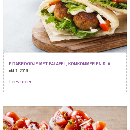
PITABROODJE MET FALAFEL, KOMKOMMER EN SLA
okt 1, 2019
Lees meer