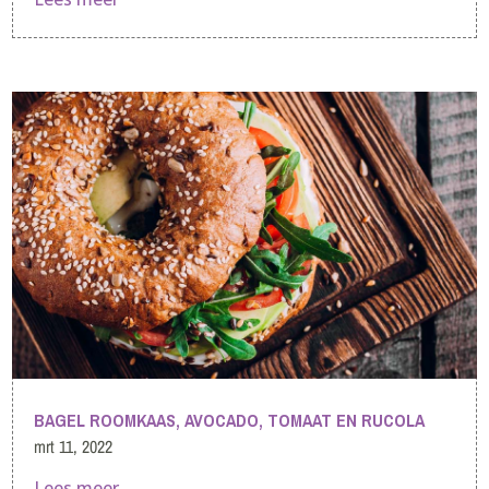
BAGEL ROOMKAAS, AVOCADO, TOMAAT EN RUCOLA
mrt 11, 2022
Lees meer