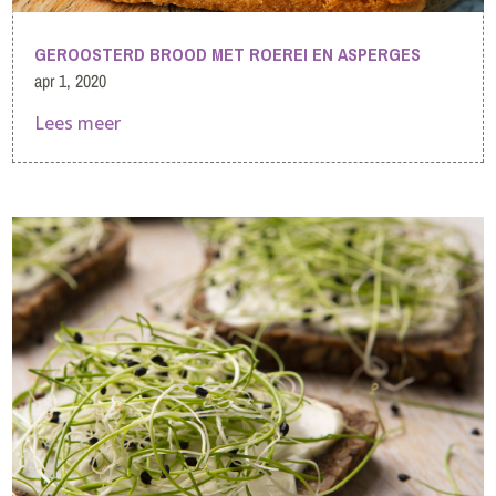
GEROOSTERD BROOD MET ROEREI EN ASPERGES
apr 1, 2020
Lees meer