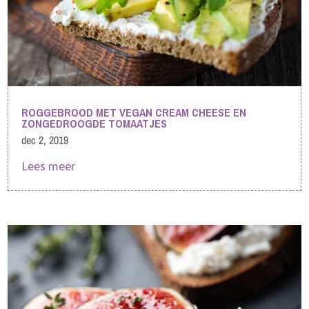
ROGGEBROOD MET VEGAN CREAM CHEESE EN
ZONGEDROOGDE TOMAATJES
dec 2, 2019
Lees meer