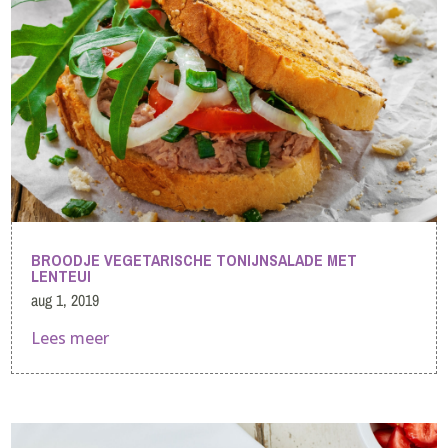
BROODJE VEGETARISCHE TONIJNSALADE MET
LENTEUI
aug 1, 2019
Lees meer