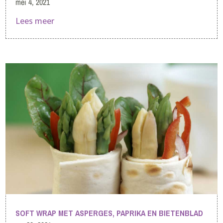
mei 4, 2021
Lees meer
SOFT WRAP MET ASPERGES, PAPRIKA EN BIETENBLAD