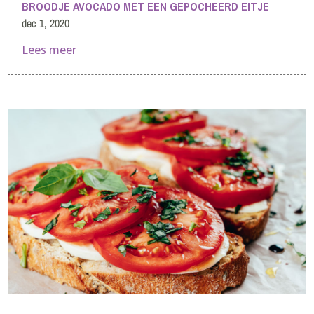
BROODJE AVOCADO MET EEN GEPOCHEERD EITJE
dec 1, 2020
Lees meer