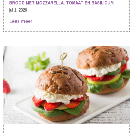
BROOD MET MOZZARELLA, TOMAAT EN BASILICUM
jul 1, 2020
Lees meer