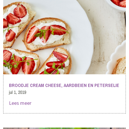
BROODJE CREAM CHEESE, AARDBEIEN EN PETERSELIE
jul 1, 2019
Lees meer