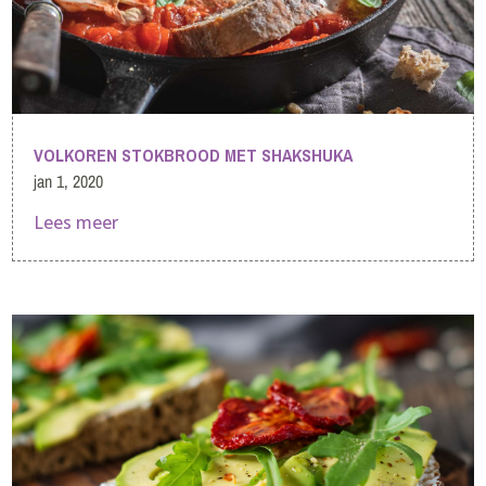
VOLKOREN STOKBROOD MET SHAKSHUKA
jan 1, 2020
Lees meer