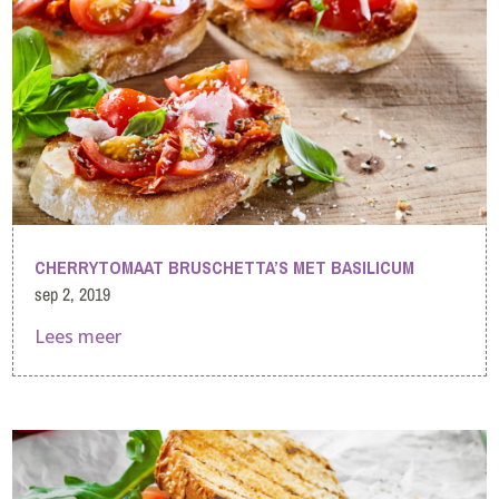
CHERRYTOMAAT BRUSCHETTA’S MET BASILICUM
sep 2, 2019
Lees meer