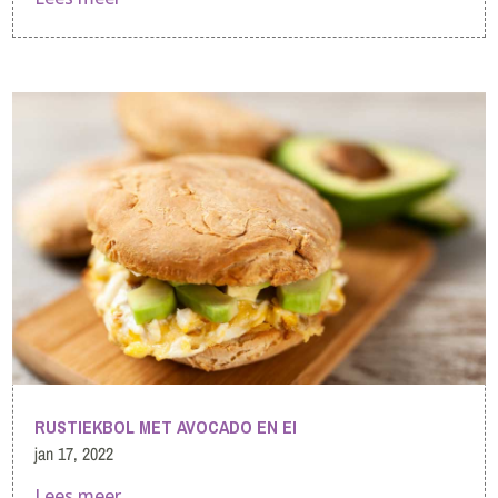
RUSTIEKBOL MET AVOCADO EN EI
jan 17, 2022
Lees meer