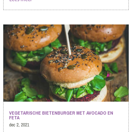
VEGETARISCHE BIETENBURGER MET AVOCADO EN
FETA
dec 2, 2021