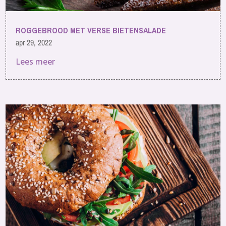
ROGGEBROOD MET VERSE BIETENSALADE
apr 29, 2022
Lees meer