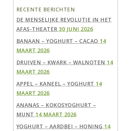
RECENTE BERICHTEN
DE MENSELIJKE REVOLUTIE IN HET
AFAS-THEATER
30 JUNI 2026
BANAAN – YOGHURT – CACAO
14
MAART 2026
DRUIVEN – KWARK – WALNOTEN
14
MAART 2026
APPEL – KANEEL – YOGHURT
14
MAART 2026
ANANAS – KOKOSYOGHURT –
MUNT
14 MAART 2026
YOGHURT – AARDBEI – HONING
14