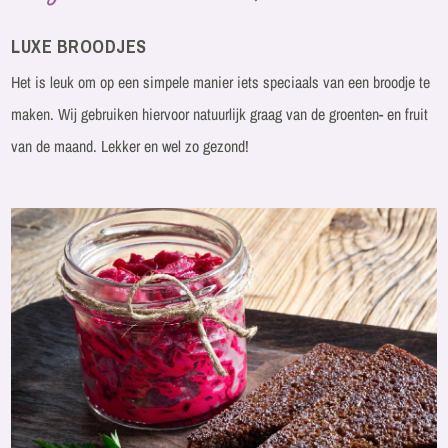
LUXE BROODJES
Het is leuk om op een simpele manier iets speciaals van een broodje te
maken. Wij gebruiken hiervoor natuurlijk graag van de groenten- en fruit
van de maand. Lekker en wel zo gezond!