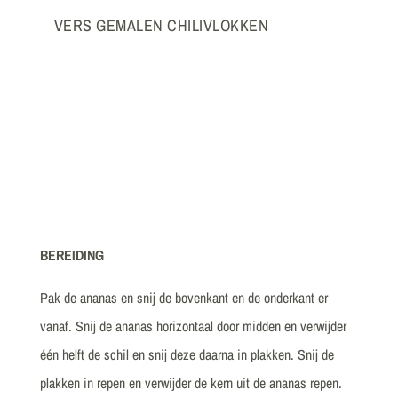
VERS GEMALEN CHILIVLOKKEN
BEREIDING
Pak de ananas en snij de bovenkant en de onderkant er
vanaf. Snij de ananas horizontaal door midden en verwijder
één helft de schil en snij deze daarna in plakken. Snij de
plakken in repen en verwijder de kern uit de ananas repen.