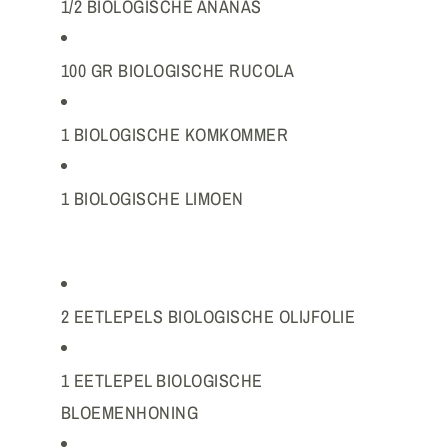
1/2 BIOLOGISCHE ANANAS
100 GR BIOLOGISCHE RUCOLA
1 BIOLOGISCHE KOMKOMMER
1 BIOLOGISCHE LIMOEN
2 EETLEPELS BIOLOGISCHE OLIJFOLIE
1 EETLEPEL BIOLOGISCHE
BLOEMENHONING