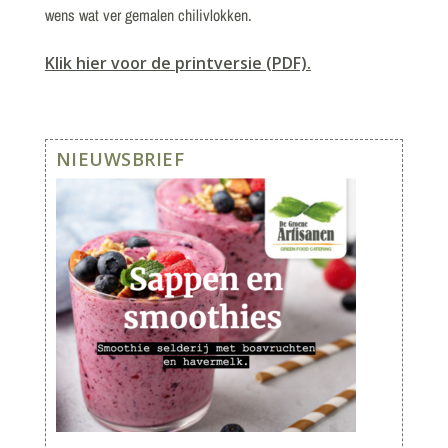
wens wat ver gemalen chilivlokken.
Klik hier voor de printversie (PDF).
NIEUWSBRIEF