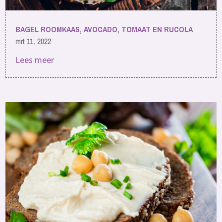
BAGEL ROOMKAAS, AVOCADO, TOMAAT EN RUCOLA
mrt 11, 2022
Lees meer