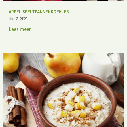
APPEL SPELTPANNENKOEKJES
dec 2, 2021
Lees meer