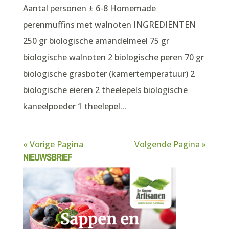
Aantal personen ± 6-8 Homemade
perenmuffins met walnoten INGREDIËNTEN
250 gr biologische amandelmeel 75 gr
biologische walnoten 2 biologische peren 70 gr
biologische grasboter (kamertemperatuur) 2
biologische eieren 2 theelepels biologische
kaneelpoeder 1 theelepel...
« Vorige Pagina
Volgende Pagina »
NIEUWSBRIEF