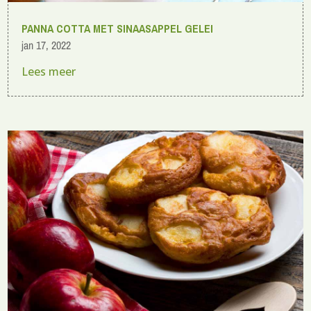
PANNA COTTA MET SINAASAPPEL GELEI
jan 17, 2022
Lees meer