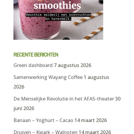
RECENTE BERICHTEN
Green dashboard
7 augustus 2026
Samenwerking Wayang Coffee
1 augustus
2026
De Menselijke Revolutie in het AFAS-theater
30
juni 2026
Banaan – Yoghurt – Cacao
14 maart 2026
Druiven – Kwark – Walnoten
14 maart 2026