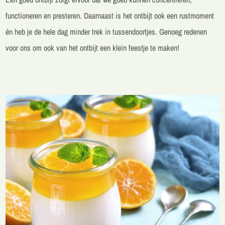
functioneren en presteren.
Daarnaast is het ontbijt ook een rustmoment
én heb je de hele dag minder trek in tussendoortjes. Genoeg redenen
voor ons om ook van het ontbijt een klein feestje te maken!