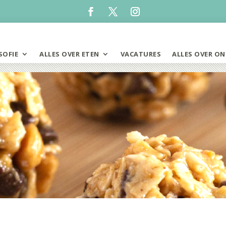
SOFIE
ALLES OVER ETEN
VACATURES
ALLES OVER ON