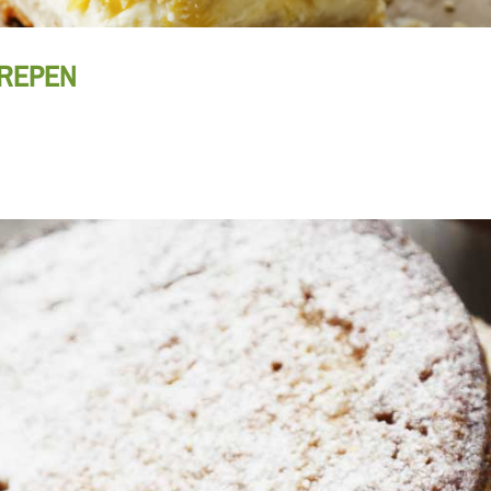
REPEN