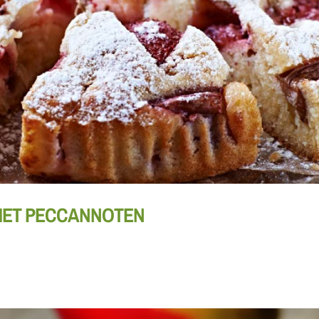
MET PECCANNOTEN