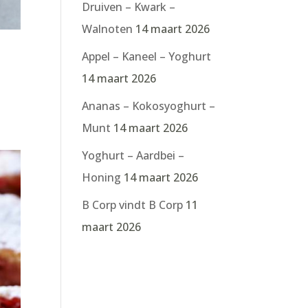
Druiven – Kwark –
Walnoten
14 maart 2026
Appel – Kaneel – Yoghurt
14 maart 2026
Ananas – Kokosyoghurt –
Munt
14 maart 2026
Yoghurt – Aardbei –
Honing
14 maart 2026
B Corp vindt B Corp
11
maart 2026