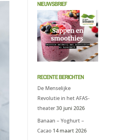
NIEUWSBRIEF
RECENTE BERICHTEN
De Menselijke
Revolutie in het AFAS-
theater
30 juni 2026
Banaan – Yoghurt –
Cacao
14 maart 2026