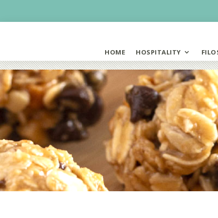
HOME
HOSPITALITY
FILO