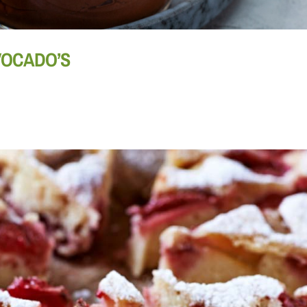
VOCADO’S